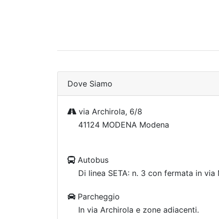
Dove Siamo
via Archirola, 6/8
41124 MODENA Modena
Autobus
Di linea SETA: n. 3 con fermata in via
Parcheggio
In via Archirola e zone adiacenti.