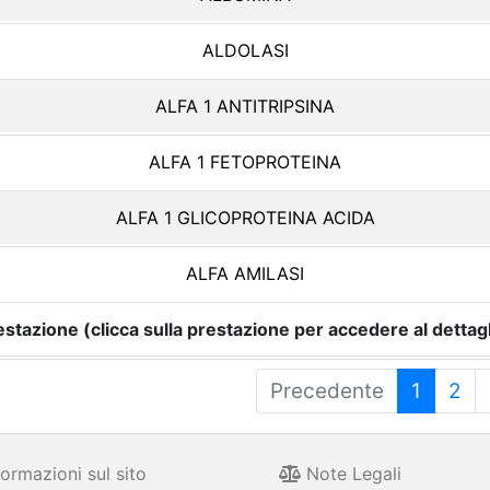
ALDOLASI
ALFA 1 ANTITRIPSINA
ALFA 1 FETOPROTEINA
ALFA 1 GLICOPROTEINA ACIDA
ALFA AMILASI
estazione (clicca sulla prestazione per accedere al dettagl
Precedente
1
2
ormazioni sul sito
Note Legali