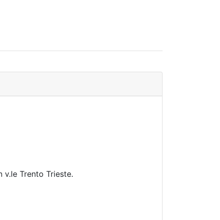
 v.le Trento Trieste.