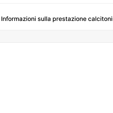
Informazioni sulla prestazione calciton