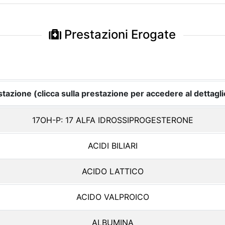
Prestazioni Erogate
tazione (clicca sulla prestazione per accedere al dettagli
17OH-P: 17 ALFA IDROSSIPROGESTERONE
ACIDI BILIARI
ACIDO LATTICO
ACIDO VALPROICO
ALBUMINA