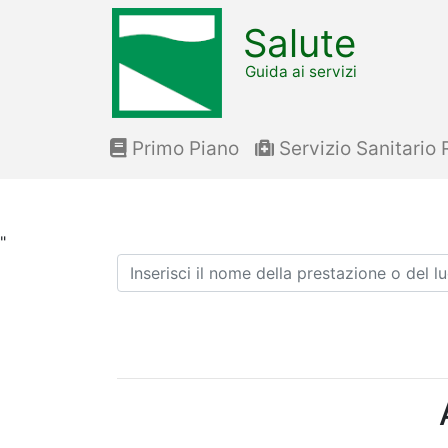
Salute
Guida ai servizi
Primo Piano
Servizio Sanitario 
"
Ricerca