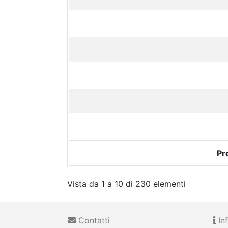
Pr
Vista da 1 a 10 di 230 elementi
Contatti
Inf