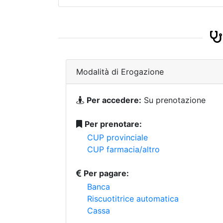
Modalità di Erogazione
Per accedere:
Su prenotazione
Per prenotare:
CUP provinciale
CUP farmacia/altro
Per pagare:
Banca
Riscuotitrice automatica
Cassa