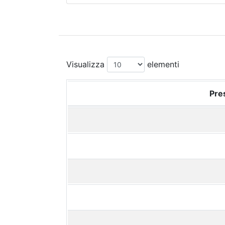
Visualizza
elementi
Pres