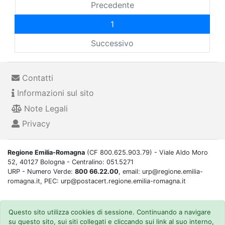
Precedente
1
Successivo
Contatti
Informazioni sul sito
Note Legali
Privacy
Regione Emilia-Romagna
(CF 800.625.903.79) - Viale Aldo Moro
52, 40127 Bologna - Centralino: 051.5271
URP - Numero Verde:
800 66.22.00
, email: urp@regione.emilia-
romagna.it, PEC: urp@postacert.regione.emilia-romagna.it
Questo sito utilizza cookies di sessione. Continuando a navigare
su questo sito, sui siti collegati e cliccando sui link al suo interno,