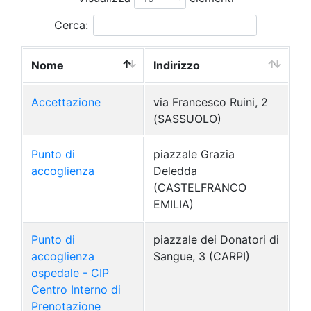
Cerca:
Nome
Indirizzo
Accettazione
via Francesco Ruini, 2
(SASSUOLO)
Punto di
piazzale Grazia
accoglienza
Deledda
(CASTELFRANCO
EMILIA)
Punto di
piazzale dei Donatori di
accoglienza
Sangue, 3 (CARPI)
ospedale - CIP
Centro Interno di
Prenotazione