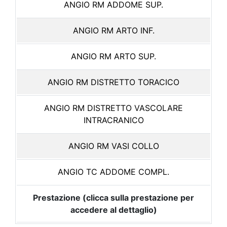
ANGIO RM ADDOME SUP.
ANGIO RM ARTO INF.
ANGIO RM ARTO SUP.
ANGIO RM DISTRETTO TORACICO
ANGIO RM DISTRETTO VASCOLARE
INTRACRANICO
ANGIO RM VASI COLLO
ANGIO TC ADDOME COMPL.
Prestazione (clicca sulla prestazione per
accedere al dettaglio)