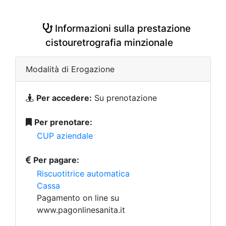
Informazioni sulla prestazione
cistouretrografia minzionale
Modalità di Erogazione
Per accedere:
Su prenotazione
Per prenotare:
CUP aziendale
Per pagare:
Riscuotitrice automatica
Cassa
Pagamento on line su
www.pagonlinesanita.it