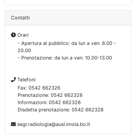
Contatti
Orari
- Apertura al pubblico: da lun a ven: 8.00 -
20.00
- Prenotazione: da lun a ven: 10.00-13.00
Telefoni
Fax: 0542 662326
Prenotazione: 0542 662328
Informazioni: 0542 662328
Disdetta prenotazione: 0542 662328
segr.radiologia@ausl.imola.bo.it