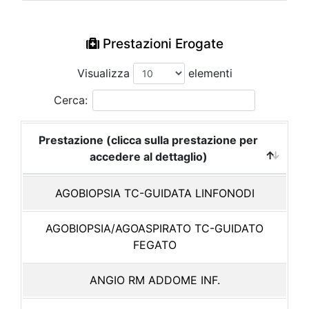
Prestazioni Erogate
Visualizza
elementi
Cerca:
Prestazione (clicca sulla prestazione per
accedere al dettaglio)
AGOBIOPSIA TC-GUIDATA LINFONODI
AGOBIOPSIA/AGOASPIRATO TC-GUIDATO
FEGATO
ANGIO RM ADDOME INF.