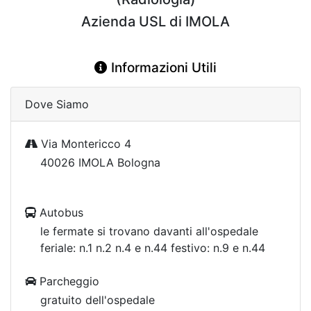
Azienda USL di IMOLA
Informazioni Utili
Dove Siamo
Via Montericco 4
40026 IMOLA Bologna
Autobus
le fermate si trovano davanti all'ospedale
feriale: n.1 n.2 n.4 e n.44 festivo: n.9 e n.44
Parcheggio
gratuito dell'ospedale