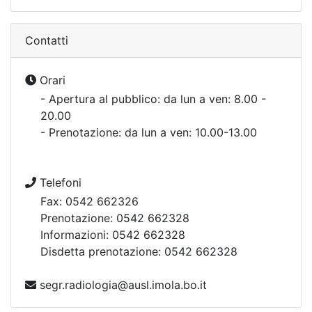
Contatti
Orari
- Apertura al pubblico: da lun a ven: 8.00 -
20.00
- Prenotazione: da lun a ven: 10.00-13.00
Telefoni
Fax: 0542 662326
Prenotazione: 0542 662328
Informazioni: 0542 662328
Disdetta prenotazione: 0542 662328
segr.radiologia@ausl.imola.bo.it