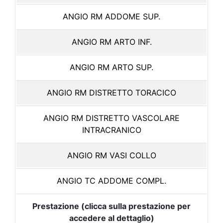
ANGIO RM ADDOME SUP.
ANGIO RM ARTO INF.
ANGIO RM ARTO SUP.
ANGIO RM DISTRETTO TORACICO
ANGIO RM DISTRETTO VASCOLARE
INTRACRANICO
ANGIO RM VASI COLLO
ANGIO TC ADDOME COMPL.
Prestazione (clicca sulla prestazione per
accedere al dettaglio)