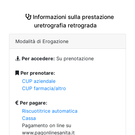
Informazioni sulla prestazione
uretrografia retrograda
Modalità di Erogazione
Per accedere:
Su prenotazione
Per prenotare:
CUP aziendale
CUP farmacia/altro
Per pagare:
Riscuotitrice automatica
Cassa
Pagamento on line su
www.pagonlinesanita.it