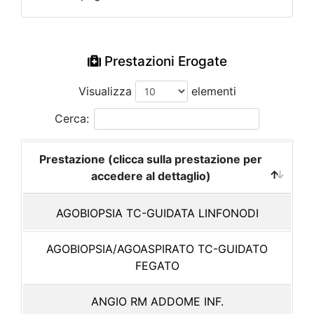
Prestazioni Erogate
Visualizza
elementi
Cerca:
Prestazione (clicca sulla prestazione per
accedere al dettaglio)
AGOBIOPSIA TC-GUIDATA LINFONODI
AGOBIOPSIA/AGOASPIRATO TC-GUIDATO
FEGATO
ANGIO RM ADDOME INF.