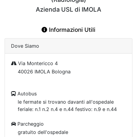
Azienda USL di IMOLA
Informazioni Utili
Dove Siamo
Via Montericco 4
40026 IMOLA Bologna
Autobus
le fermate si trovano davanti all'ospedale
feriale: n.1 n.2 n.4 e n.44 festivo: n.9 e n.44
Parcheggio
gratuito dell'ospedale