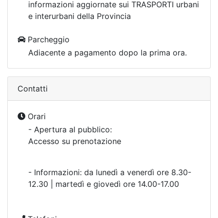
informazioni aggiornate sui TRASPORTI urbani
e interurbani della Provincia
Parcheggio
Adiacente a pagamento dopo la prima ora.
Contatti
Orari
- Apertura al pubblico:
Accesso su prenotazione
- Informazioni: da lunedì a venerdì ore 8.30-
12.30 | martedì e giovedì ore 14.00-17.00