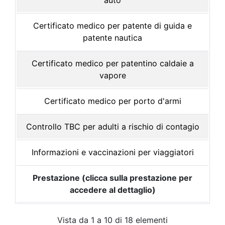
auto
Certificato medico per patente di guida e
patente nautica
Certificato medico per patentino caldaie a
vapore
Certificato medico per porto d'armi
Controllo TBC per adulti a rischio di contagio
Informazioni e vaccinazioni per viaggiatori
Prestazione (clicca sulla prestazione per
accedere al dettaglio)
Vista da 1 a 10 di 18 elementi