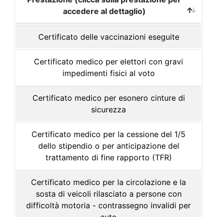
accedere al dettaglio)
Certificato delle vaccinazioni eseguite
Certificato medico per elettori con gravi
impedimenti fisici al voto
Certificato medico per esonero cinture di
sicurezza
Certificato medico per la cessione del 1/5
dello stipendio o per anticipazione del
trattamento di fine rapporto (TFR)
Certificato medico per la circolazione e la
sosta di veicoli rilasciato a persone con
difficoltà motoria - contrassegno invalidi per