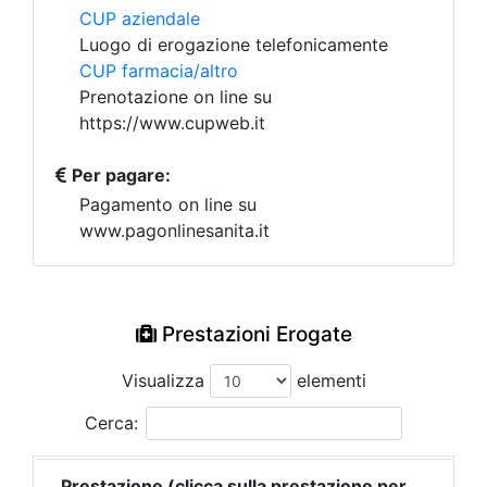
CUP aziendale
Luogo di erogazione telefonicamente
CUP farmacia/altro
Prenotazione on line su
https://www.cupweb.it
Per pagare:
Pagamento on line su
www.pagonlinesanita.it
Prestazioni Erogate
Visualizza
elementi
Cerca:
Prestazione (clicca sulla prestazione per