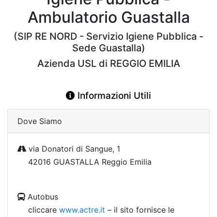
Ambulatorio Guastalla
(SIP RE NORD - Servizio Igiene Pubblica -
Sede Guastalla)
Azienda USL di REGGIO EMILIA
Informazioni Utili
Dove Siamo
via Donatori di Sangue, 1
42016 GUASTALLA Reggio Emilia
Autobus
cliccare
www.actre.it
– il sito fornisce le