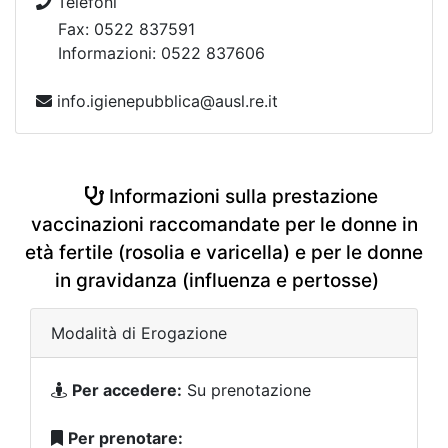
Telefoni
Fax: 0522 837591
Informazioni: 0522 837606
info.igienepubblica@ausl.re.it
Informazioni sulla prestazione
vaccinazioni raccomandate per le donne in
età fertile (rosolia e varicella) e per le donne
in gravidanza (influenza e pertosse)
Modalità di Erogazione
Per accedere:
Su prenotazione
Per prenotare: