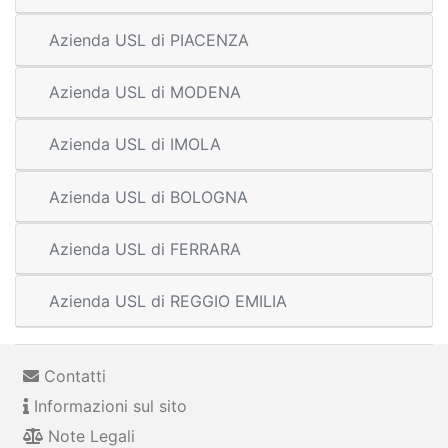
Azienda USL di PIACENZA
Azienda USL di MODENA
Azienda USL di IMOLA
Azienda USL di BOLOGNA
Azienda USL di FERRARA
Azienda USL di REGGIO EMILIA
Contatti
Informazioni sul sito
Note Legali