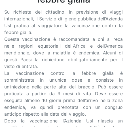
Su richiesta del cittadino, in previsione di viaggi
internazionali, il Servizio di igiene pubblica dell’Azienda
Usl pratica al viaggiatore la vaccinazione contro la
febbre gialla.
Questa vaccinazione è raccomandata a chi si reca
nelle regioni equatoriali dell’Africa e dell’America
meridionale, dove la malattia è endemica. Alcuni di
questi Paesi la richiedono obbligatoriamente per il
visto di entrata.
La vaccinazione contro la febbre gialla è
somministrata in un’unica dose e consiste in
un’iniezione nella parte alta del braccio. Può essere
praticata a partire da 9 mesi di vita. Deve essere
eseguita almeno 10 giorni prima dell’arrivo nella zona
endemica, va quindi prenotata con un congruo
anticipo rispetto alla data del viaggio.
Dopo la vaccinazione l’Azienda Usl rilascia un