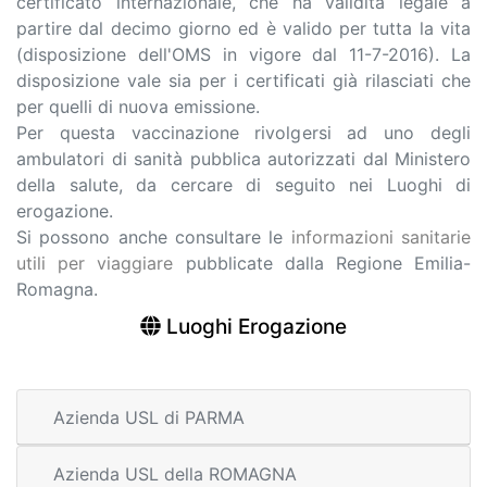
certificato internazionale, che ha validità legale a
partire dal decimo giorno ed è valido per tutta la vita
(disposizione dell'OMS in vigore dal 11-7-2016). La
disposizione vale sia per i certificati già rilasciati che
per quelli di nuova emissione.
Per questa vaccinazione rivolgersi ad uno degli
ambulatori di sanità pubblica autorizzati dal Ministero
della salute, da cercare di seguito nei Luoghi di
erogazione.
Si possono anche consultare le
informazioni sanitarie
utili per viaggiare
pubblicate dalla Regione Emilia-
Romagna.
Luoghi Erogazione
Azienda USL di PARMA
Azienda USL della ROMAGNA