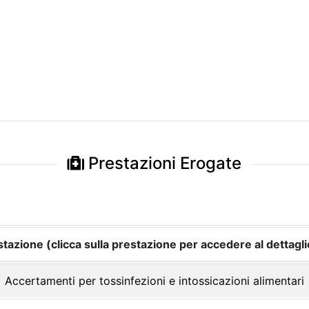
Prestazioni Erogate
tazione (clicca sulla prestazione per accedere al dettagli
Accertamenti per tossinfezioni e intossicazioni alimentari