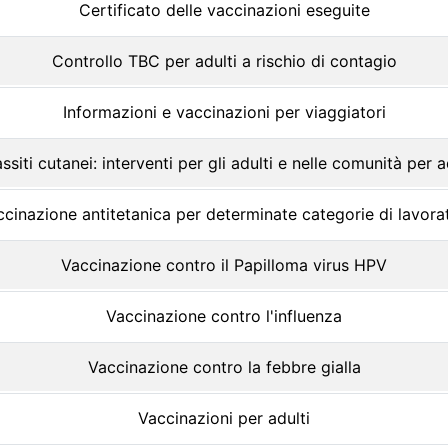
Certificato delle vaccinazioni eseguite
Controllo TBC per adulti a rischio di contagio
Informazioni e vaccinazioni per viaggiatori
ssiti cutanei: interventi per gli adulti e nelle comunità per a
cinazione antitetanica per determinate categorie di lavora
Vaccinazione contro il Papilloma virus HPV
Vaccinazione contro l'influenza
Vaccinazione contro la febbre gialla
Vaccinazioni per adulti