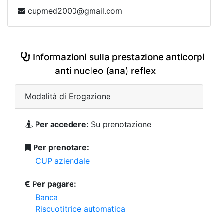
cupmed2000@gmail.com
Informazioni sulla prestazione anticorpi
anti nucleo (ana) reflex
Modalità di Erogazione
Per accedere:
Su prenotazione
Per prenotare:
CUP aziendale
Per pagare:
Banca
Riscuotitrice automatica