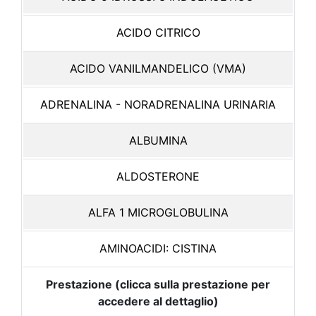
ACIDO CITRICO
ACIDO VANILMANDELICO (VMA)
ADRENALINA - NORADRENALINA URINARIA
ALBUMINA
ALDOSTERONE
ALFA 1 MICROGLOBULINA
AMINOACIDI: CISTINA
Prestazione (clicca sulla prestazione per
accedere al dettaglio)