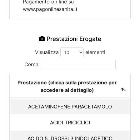
Pagamento on line su
www.pagonlinesanita.it
Prestazioni Erogate
Visualizza
elementi
Cerca:
Prestazione (clicca sulla prestazione per
accedere al dettaglio)
ACETAMINOFENE,PARACETAMOLO
ACIDI TRICICLICI
ACIDO 5 IDROSSI 3 INDOLACETICO