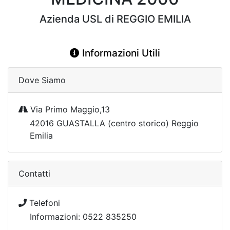
Azienda USL di REGGIO EMILIA
Informazioni Utili
Dove Siamo
Via Primo Maggio,13
42016 GUASTALLA (centro storico) Reggio
Emilia
Contatti
Telefoni
Informazioni: 0522 835250