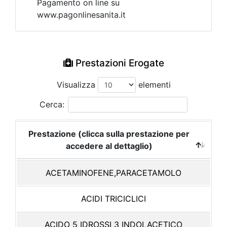
Pagamento on line su
www.pagonlinesanita.it
Prestazioni Erogate
Visualizza
elementi
Cerca:
Prestazione (clicca sulla prestazione per
accedere al dettaglio)
ACETAMINOFENE,PARACETAMOLO
ACIDI TRICICLICI
ACIDO 5 IDROSSI 3 INDOLACETICO