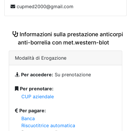
cupmed2000@gmail.com
Informazioni sulla prestazione anticorpi
anti-borrelia con met.western-blot
Modalità di Erogazione
Per accedere:
Su prenotazione
Per prenotare:
CUP aziendale
Per pagare:
Banca
Riscuotitrice automatica