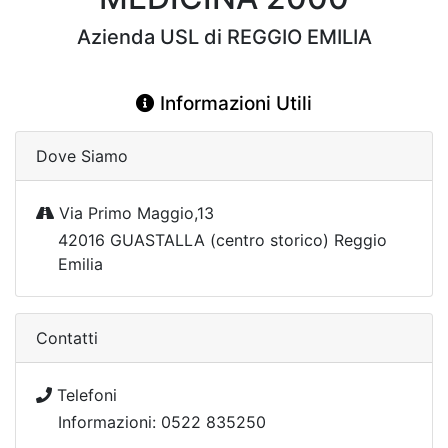
Azienda USL di REGGIO EMILIA
Informazioni Utili
Dove Siamo
Via Primo Maggio,13
42016 GUASTALLA (centro storico) Reggio
Emilia
Contatti
Telefoni
Informazioni: 0522 835250