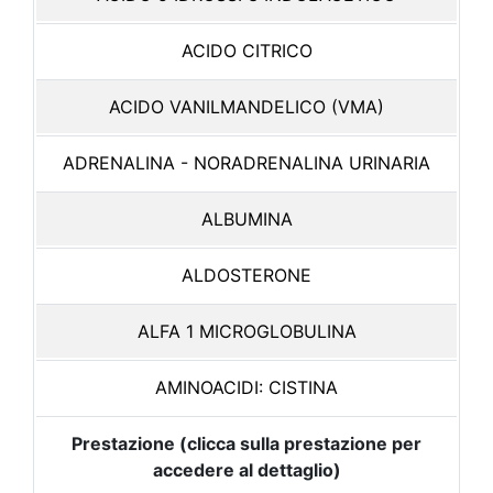
ACIDO CITRICO
ACIDO VANILMANDELICO (VMA)
ADRENALINA - NORADRENALINA URINARIA
ALBUMINA
ALDOSTERONE
ALFA 1 MICROGLOBULINA
AMINOACIDI: CISTINA
Prestazione (clicca sulla prestazione per
accedere al dettaglio)