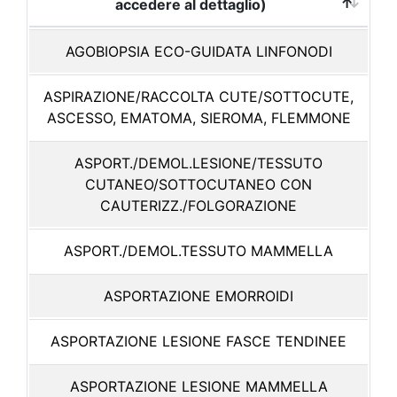
accedere al dettaglio)
AGOBIOPSIA ECO-GUIDATA LINFONODI
ASPIRAZIONE/RACCOLTA CUTE/SOTTOCUTE,
ASCESSO, EMATOMA, SIEROMA, FLEMMONE
ASPORT./DEMOL.LESIONE/TESSUTO
CUTANEO/SOTTOCUTANEO CON
CAUTERIZZ./FOLGORAZIONE
ASPORT./DEMOL.TESSUTO MAMMELLA
ASPORTAZIONE EMORROIDI
ASPORTAZIONE LESIONE FASCE TENDINEE
ASPORTAZIONE LESIONE MAMMELLA