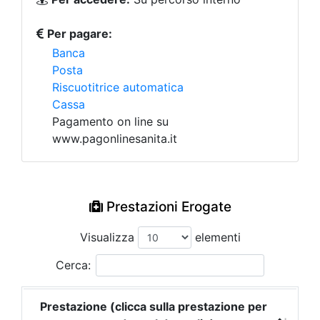
Per pagare:
Banca
Posta
Riscuotitrice automatica
Cassa
Pagamento on line su
www.pagonlinesanita.it
Prestazioni Erogate
Visualizza
elementi
Cerca:
Prestazione (clicca sulla prestazione per