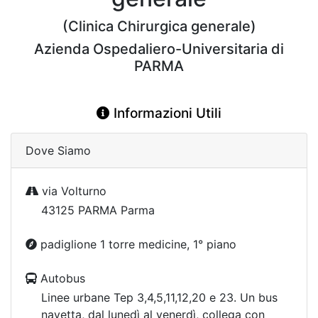
(Clinica Chirurgica generale)
Azienda Ospedaliero-Universitaria di
PARMA
Informazioni Utili
Dove Siamo
via Volturno
43125 PARMA Parma
padiglione 1 torre medicine, 1° piano
Autobus
Linee urbane Tep 3,4,5,11,12,20 e 23. Un bus
navetta, dal lunedì al venerdì, collega con