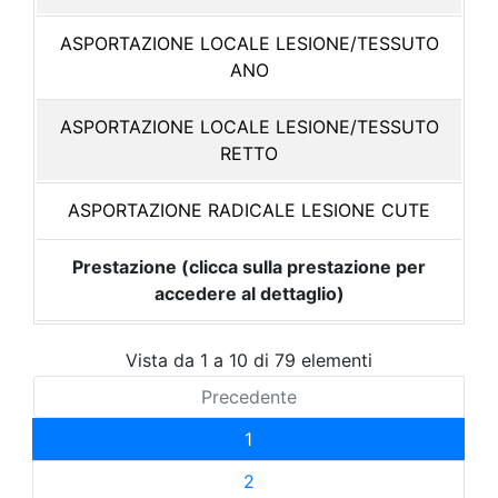
ASPORTAZIONE LOCALE LESIONE/TESSUTO
ANO
ASPORTAZIONE LOCALE LESIONE/TESSUTO
RETTO
ASPORTAZIONE RADICALE LESIONE CUTE
Prestazione (clicca sulla prestazione per
accedere al dettaglio)
Vista da 1 a 10 di 79 elementi
Precedente
1
2