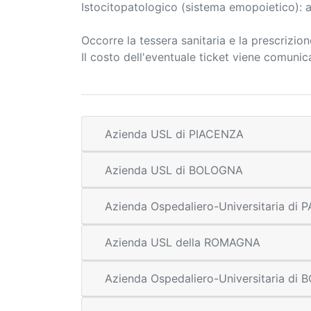
Istocitopatologico (sistema emopoietico): 
Occorre la tessera sanitaria e la prescrizio
Il costo dell'eventuale ticket viene comuni
Azienda USL di PIACENZA
Azienda USL di BOLOGNA
Azienda Ospedaliero-Universitaria di
Azienda USL della ROMAGNA
Azienda Ospedaliero-Universitaria di