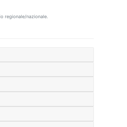
io regionale/nazionale.