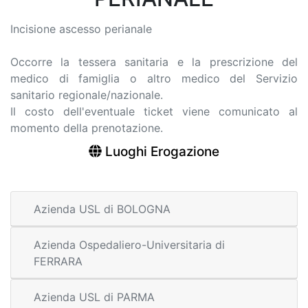
Incisione ascesso perianale
Occorre la tessera sanitaria e la prescrizione del
medico di famiglia o altro medico del Servizio
sanitario regionale/nazionale.
Il costo dell'eventuale ticket viene comunicato al
momento della prenotazione.
Luoghi Erogazione
Azienda USL di BOLOGNA
Azienda Ospedaliero-Universitaria di
FERRARA
Azienda USL di PARMA