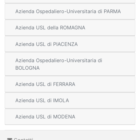
Azienda Ospedaliero-Universitaria di PARMA
Azienda USL della ROMAGNA
Azienda USL di PIACENZA
Azienda Ospedaliero-Universitaria di
BOLOGNA
Azienda USL di FERRARA
Azienda USL di IMOLA
Azienda USL di MODENA