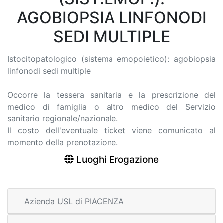
AGOBIOPSIA LINFONODI
SEDI MULTIPLE
Istocitopatologico (sistema emopoietico): agobiopsia
linfonodi sedi multiple
Occorre la tessera sanitaria e la prescrizione del
medico di famiglia o altro medico del Servizio
sanitario regionale/nazionale.
Il costo dell'eventuale ticket viene comunicato al
momento della prenotazione.
Luoghi Erogazione
Azienda USL di PIACENZA