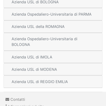
Azienda USL di BOLOGNA
Azienda Ospedaliero-Universitaria di PARMA
Azienda USL della ROMAGNA
Azienda Ospedaliero-Universitaria di
BOLOGNA
Azienda USL di IMOLA
Azienda USL di MODENA
Azienda USL di REGGIO EMILIA
Contatti