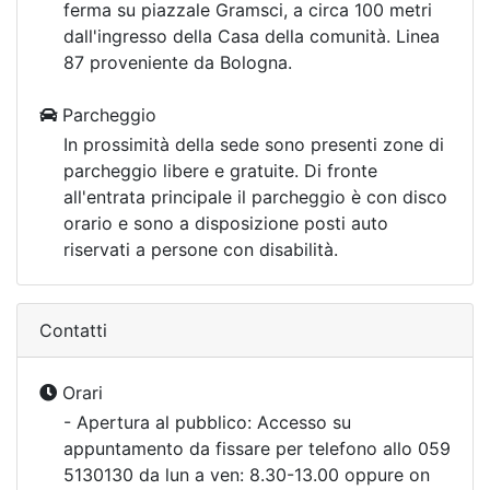
ferma su piazzale Gramsci, a circa 100 metri
dall'ingresso della Casa della comunità. Linea
87 proveniente da Bologna.
Parcheggio
In prossimità della sede sono presenti zone di
parcheggio libere e gratuite. Di fronte
all'entrata principale il parcheggio è con disco
orario e sono a disposizione posti auto
riservati a persone con disabilità.
Contatti
Orari
- Apertura al pubblico: Accesso su
appuntamento da fissare per telefono allo 059
5130130 da lun a ven: 8.30-13.00 oppure on