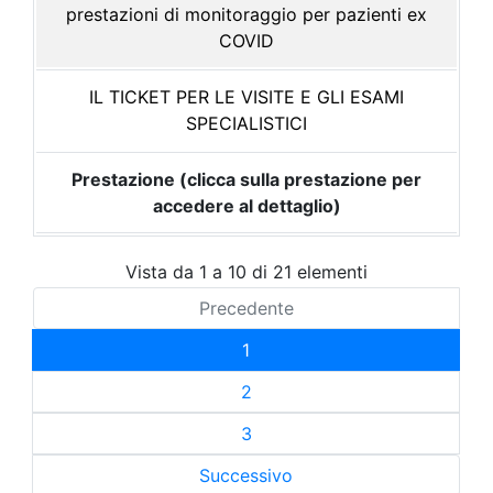
prestazioni di monitoraggio per pazienti ex
COVID
IL TICKET PER LE VISITE E GLI ESAMI
SPECIALISTICI
Prestazione (clicca sulla prestazione per
accedere al dettaglio)
Vista da 1 a 10 di 21 elementi
Precedente
1
2
3
Successivo