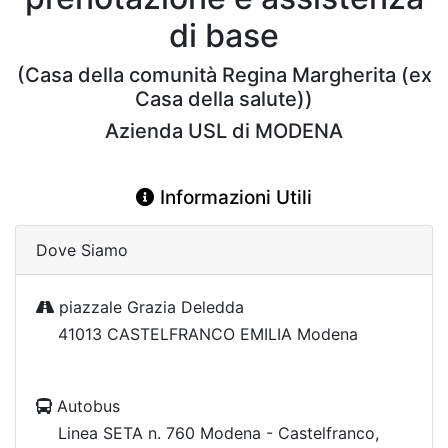
di base
(Casa della comunità Regina Margherita (ex
Casa della salute))
Azienda USL di MODENA
Informazioni Utili
Dove Siamo
piazzale Grazia Deledda
41013 CASTELFRANCO EMILIA Modena
Autobus
Linea SETA n. 760 Modena - Castelfranco,