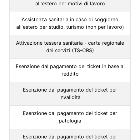
all'estero per motivi di lavoro
Assistenza sanitaria in caso di soggiorno
all'estero per studio, turismo (non per lavoro)
Attivazione tessera sanitaria - carta regionale
dei servizi (TS-CRS)
Esenzione dal pagamento del ticket in base al
reddito
Esenzione dal pagamento del ticket per
invalidità
Esenzione dal pagamento del ticket per
patologia
Esenzione dal pagamento del ticket per