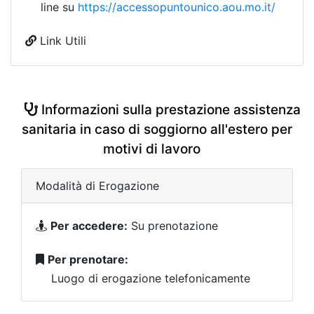
line su
https://accessopuntounico.aou.mo.it/
Link Utili
Informazioni sulla prestazione assistenza
sanitaria in caso di soggiorno all'estero per
motivi di lavoro
Modalità di Erogazione
Per accedere:
Su prenotazione
Per prenotare:
Luogo di erogazione telefonicamente