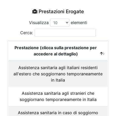
Prestazioni Erogate
Visualizza
elementi
Cerca:
Prestazione (clicca sulla prestazione per
accedere al dettaglio)
Assistenza sanitaria agli italiani residenti
all'estero che soggiornano temporaneamente
in Italia
Assistenza sanitaria agli stranieri che
soggiornano temporaneamente in Italia
Assistenza sanitaria in caso di soggiorno