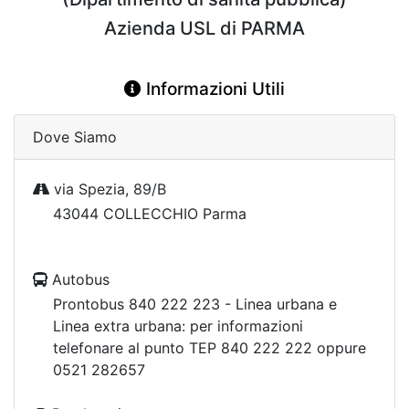
Azienda USL di PARMA
Informazioni Utili
Dove Siamo
via Spezia, 89/B
43044 COLLECCHIO Parma
Autobus
Prontobus 840 222 223 - Linea urbana e
Linea extra urbana: per informazioni
telefonare al punto TEP 840 222 222 oppure
0521 282657