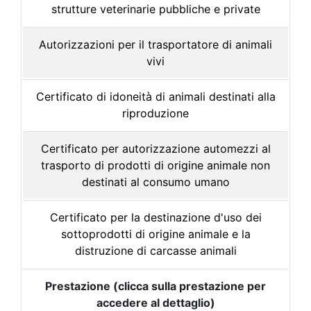
strutture veterinarie pubbliche e private
Autorizzazioni per il trasportatore di animali
vivi
Certificato di idoneità di animali destinati alla
riproduzione
Certificato per autorizzazione automezzi al
trasporto di prodotti di origine animale non
destinati al consumo umano
Certificato per la destinazione d'uso dei
sottoprodotti di origine animale e la
distruzione di carcasse animali
Prestazione (clicca sulla prestazione per
accedere al dettaglio)