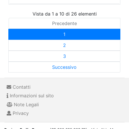
Vista da 1 a 10 di 26 elementi
Precedente
1
2
3
Successivo
Contatti
Informazioni sul sito
Note Legali
Privacy