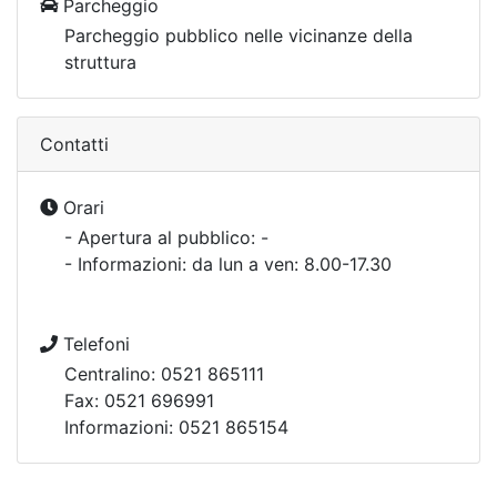
Parcheggio
Parcheggio pubblico nelle vicinanze della
struttura
Contatti
Orari
- Apertura al pubblico: -
- Informazioni: da lun a ven: 8.00-17.30
Telefoni
Centralino: 0521 865111
Fax: 0521 696991
Informazioni: 0521 865154