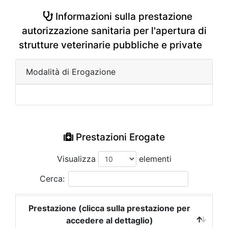
Informazioni sulla prestazione
autorizzazione sanitaria per l'apertura di
strutture veterinarie pubbliche e private
Modalità di Erogazione
Prestazioni Erogate
Visualizza
elementi
Cerca:
Prestazione (clicca sulla prestazione per
accedere al dettaglio)