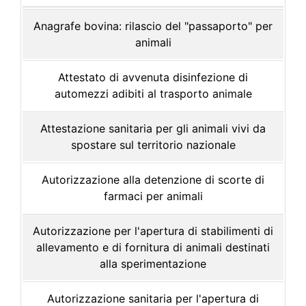
Anagrafe bovina: rilascio del "passaporto" per
animali
Attestato di avvenuta disinfezione di
automezzi adibiti al trasporto animale
Attestazione sanitaria per gli animali vivi da
spostare sul territorio nazionale
Autorizzazione alla detenzione di scorte di
farmaci per animali
Autorizzazione per l'apertura di stabilimenti di
allevamento e di fornitura di animali destinati
alla sperimentazione
Autorizzazione sanitaria per l'apertura di