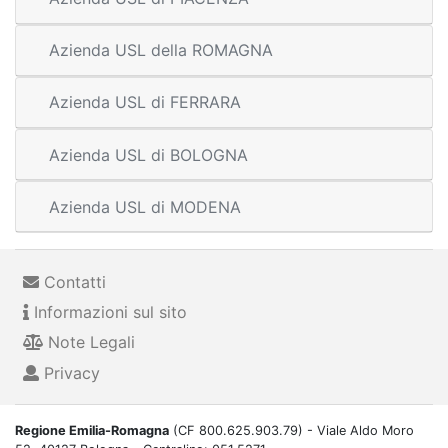
Azienda USL della ROMAGNA
Azienda USL di FERRARA
Azienda USL di BOLOGNA
Azienda USL di MODENA
Contatti
Informazioni sul sito
Note Legali
Privacy
Regione Emilia-Romagna
(CF 800.625.903.79) - Viale Aldo Moro