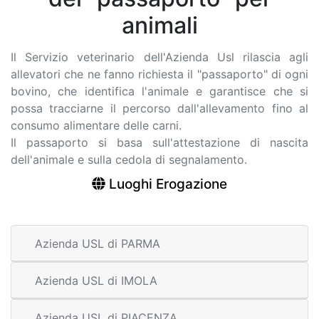
animali
Il Servizio veterinario dell'Azienda Usl rilascia agli
allevatori che ne fanno richiesta il "passaporto" di ogni
bovino, che identifica l'animale e garantisce che si
possa tracciarne il percorso dall'allevamento fino al
consumo alimentare delle carni.
Il passaporto si basa sull'attestazione di nascita
dell'animale e sulla cedola di segnalamento.
Luoghi Erogazione
Azienda USL di PARMA
Azienda USL di IMOLA
Azienda USL di PIACENZA