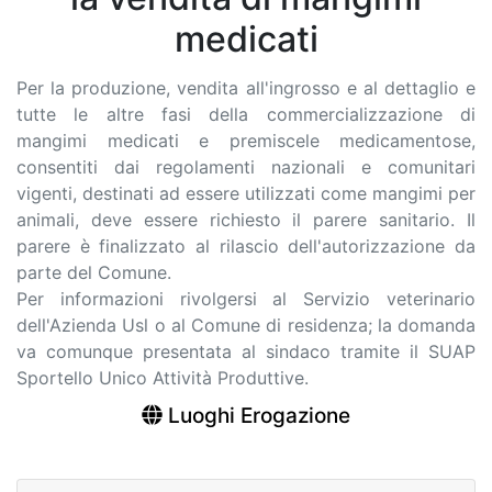
medicati
Per la produzione, vendita all'ingrosso e al dettaglio e
tutte le altre fasi della commercializzazione di
mangimi medicati e premiscele medicamentose,
consentiti dai regolamenti nazionali e comunitari
vigenti, destinati ad essere utilizzati come mangimi per
animali, deve essere richiesto il parere sanitario. Il
parere è finalizzato al rilascio dell'autorizzazione da
parte del Comune.
Per informazioni rivolgersi al Servizio veterinario
dell'Azienda Usl o al Comune di residenza; la domanda
va comunque presentata al sindaco tramite il SUAP
Sportello Unico Attività Produttive.
Luoghi Erogazione