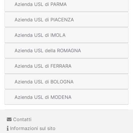
Azienda USL di PARMA
Azienda USL di PIACENZA
Azienda USL di IMOLA
Azienda USL della ROMAGNA
Azienda USL di FERRARA
Azienda USL di BOLOGNA
Azienda USL di MODENA
Contatti
Informazioni sul sito