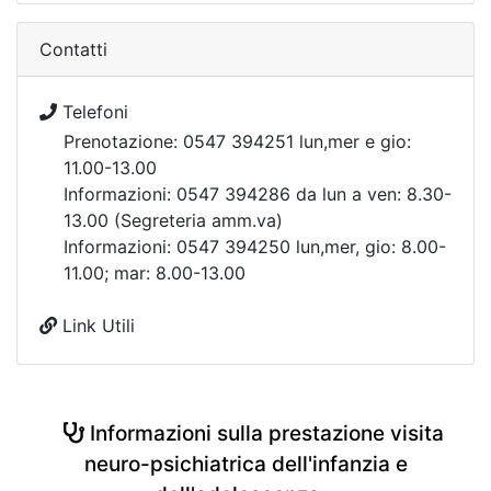
Contatti
Telefoni
Prenotazione: 0547 394251 lun,mer e gio:
11.00-13.00
Informazioni: 0547 394286 da lun a ven: 8.30-
13.00 (Segreteria amm.va)
Informazioni: 0547 394250 lun,mer, gio: 8.00-
11.00; mar: 8.00-13.00
Link Utili
Informazioni sulla prestazione visita
neuro-psichiatrica dell'infanzia e