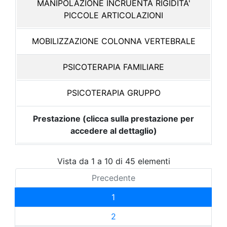
MANIPOLAZIONE INCRUENTA RIGIDITA'
PICCOLE ARTICOLAZIONI
MOBILIZZAZIONE COLONNA VERTEBRALE
PSICOTERAPIA FAMILIARE
PSICOTERAPIA GRUPPO
Prestazione (clicca sulla prestazione per
accedere al dettaglio)
Vista da 1 a 10 di 45 elementi
Precedente
1
2