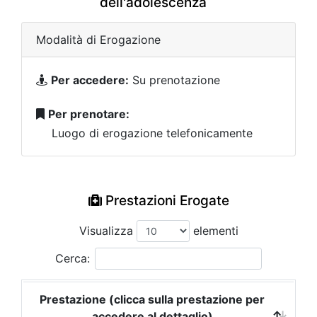
dell'adolescenza
Modalità di Erogazione
Per accedere:
Su prenotazione
Per prenotare:
Luogo di erogazione telefonicamente
Prestazioni Erogate
Visualizza
elementi
Cerca:
Prestazione (clicca sulla prestazione per
accedere al dettaglio)