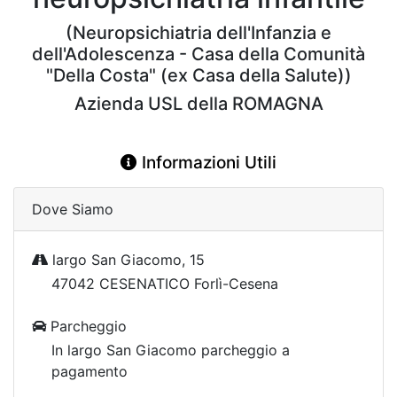
(Neuropsichiatria dell'Infanzia e
dell'Adolescenza - Casa della Comunità
"Della Costa" (ex Casa della Salute))
Azienda USL della ROMAGNA
Informazioni Utili
Dove Siamo
largo San Giacomo, 15
47042 CESENATICO Forlì-Cesena
Parcheggio
In largo San Giacomo parcheggio a
pagamento