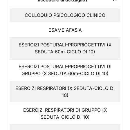
COLLOQUIO PSICOLOGICO CLINICO
ESAME AFASIA
ESERCIZI POSTURALI-PROPRIOCETTIVI (X
SEDUTA 60m-CICLO DI 10)
ESERCIZI POSTURALI-PROPRIOCETTIVI DI
GRUPPO (X SEDUTA 60m-CICLO DI 10)
ESERCIZI RESPIRATORI (X SEDUTA-CICLO DI
10)
ESERCIZI RESPIRATORI DI GRUPPO (X
SEDUTA-CICLO DI 10)