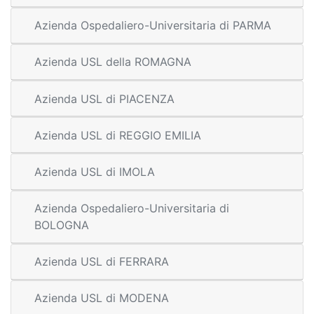
Azienda Ospedaliero-Universitaria di PARMA
Azienda USL della ROMAGNA
Azienda USL di PIACENZA
Azienda USL di REGGIO EMILIA
Azienda USL di IMOLA
Azienda Ospedaliero-Universitaria di
BOLOGNA
Azienda USL di FERRARA
Azienda USL di MODENA