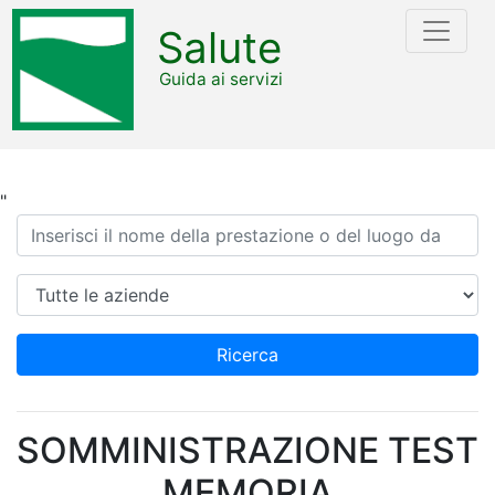
Salute
Guida ai servizi
"
Ricerca
Azienda
Ricerca
SOMMINISTRAZIONE TEST
MEMORIA