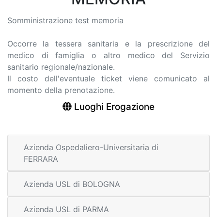
Somministrazione test memoria
Occorre la tessera sanitaria e la prescrizione del
medico di famiglia o altro medico del Servizio
sanitario regionale/nazionale.
Il costo dell'eventuale ticket viene comunicato al
momento della prenotazione.
Luoghi Erogazione
Azienda Ospedaliero-Universitaria di
FERRARA
Azienda USL di BOLOGNA
Azienda USL di PARMA