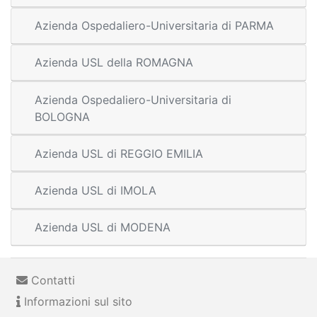
Azienda Ospedaliero-Universitaria di PARMA
Azienda USL della ROMAGNA
Azienda Ospedaliero-Universitaria di
BOLOGNA
Azienda USL di REGGIO EMILIA
Azienda USL di IMOLA
Azienda USL di MODENA
Contatti
Informazioni sul sito