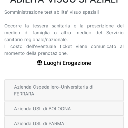
Somministrazione test abilita' visuo spaziali
Occorre la tessera sanitaria e la prescrizione del
medico di famiglia o altro medico del Servizio
sanitario regionale/nazionale.
Il costo dell'eventuale ticket viene comunicato al
momento della prenotazione.
Luoghi Erogazione
Azienda Ospedaliero-Universitaria di
FERRARA
Azienda USL di BOLOGNA
Azienda USL di PARMA