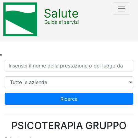
Salute
Guida ai servizi
"
Ricerca
Azienda
Ricerca
PSICOTERAPIA GRUPPO