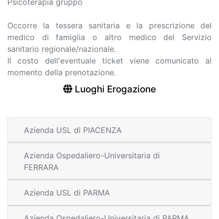
Psicoterapia gruppo
Occorre la tessera sanitaria e la prescrizione del
medico di famiglia o altro medico del Servizio
sanitario regionale/nazionale.
Il costo dell'eventuale ticket viene comunicato al
momento della prenotazione.
Luoghi Erogazione
Azienda USL di PIACENZA
Azienda Ospedaliero-Universitaria di
FERRARA
Azienda USL di PARMA
Azienda Ospedaliero-Universitaria di PARMA