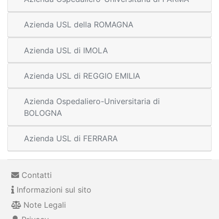
Azienda USL della ROMAGNA
Azienda USL di IMOLA
Azienda USL di REGGIO EMILIA
Azienda Ospedaliero-Universitaria di
BOLOGNA
Azienda USL di FERRARA
Contatti
Informazioni sul sito
Note Legali