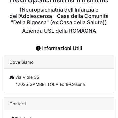
(Neuropsichiatria dell'Infanzia e
dell'Adolescenza - Casa della Comunità
"Della Rigossa" (ex Casa della Salute))
Azienda USL della ROMAGNA
Informazioni Utili
Dove Siamo
via Viole 35
47035 GAMBETTOLA Forlì-Cesena
Contatti