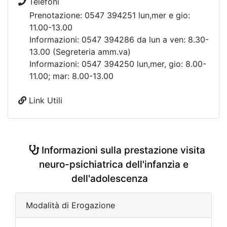
Telefoni
Prenotazione: 0547 394251 lun,mer e gio:
11.00-13.00
Informazioni: 0547 394286 da lun a ven: 8.30-
13.00 (Segreteria amm.va)
Informazioni: 0547 394250 lun,mer, gio: 8.00-
11.00; mar: 8.00-13.00
Link Utili
Informazioni sulla prestazione visita
neuro-psichiatrica dell'infanzia e
dell'adolescenza
Modalità di Erogazione