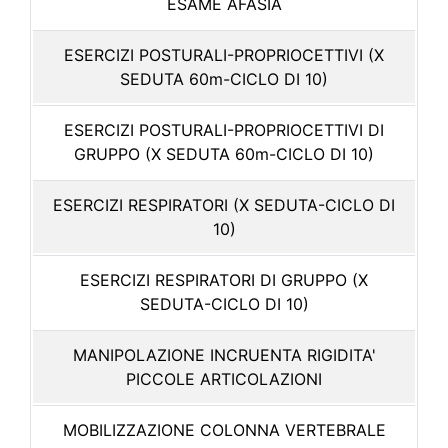
ESAME AFASIA
ESERCIZI POSTURALI-PROPRIOCETTIVI (X
SEDUTA 60m-CICLO DI 10)
ESERCIZI POSTURALI-PROPRIOCETTIVI DI
GRUPPO (X SEDUTA 60m-CICLO DI 10)
ESERCIZI RESPIRATORI (X SEDUTA-CICLO DI
10)
ESERCIZI RESPIRATORI DI GRUPPO (X
SEDUTA-CICLO DI 10)
MANIPOLAZIONE INCRUENTA RIGIDITA'
PICCOLE ARTICOLAZIONI
MOBILIZZAZIONE COLONNA VERTEBRALE