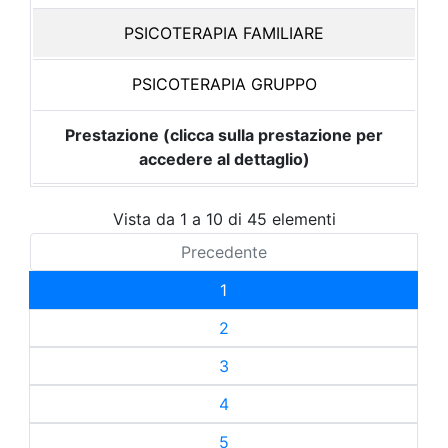
PSICOTERAPIA FAMILIARE
PSICOTERAPIA GRUPPO
Prestazione (clicca sulla prestazione per
accedere al dettaglio)
Vista da 1 a 10 di 45 elementi
Precedente
1
2
3
4
5