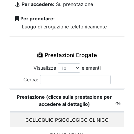
Per accedere:
Su prenotazione
Per prenotare:
Luogo di erogazione telefonicamente
Prestazioni Erogate
Visualizza
elementi
Cerca:
Prestazione (clicca sulla prestazione per
accedere al dettaglio)
COLLOQUIO PSICOLOGICO CLINICO