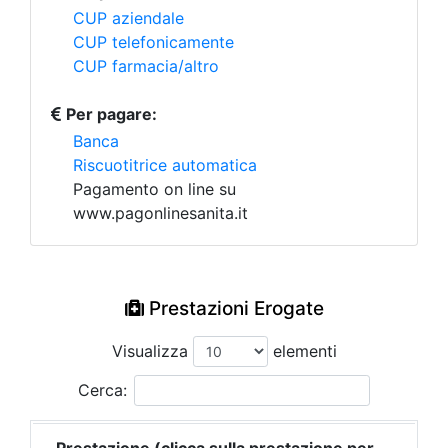
CUP aziendale
CUP telefonicamente
CUP farmacia/altro
Per pagare:
Banca
Riscuotitrice automatica
Pagamento on line su
www.pagonlinesanita.it
Prestazioni Erogate
Visualizza
elementi
Cerca: