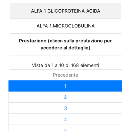
ALFA 1 GLICOPROTEINA ACIDA
ALFA 1 MICROGLOBULINA
Prestazione (clicca sulla prestazione per
accedere al dettaglio)
Vista da 1 a 10 di 168 elementi
Precedente
1
2
3
4
5