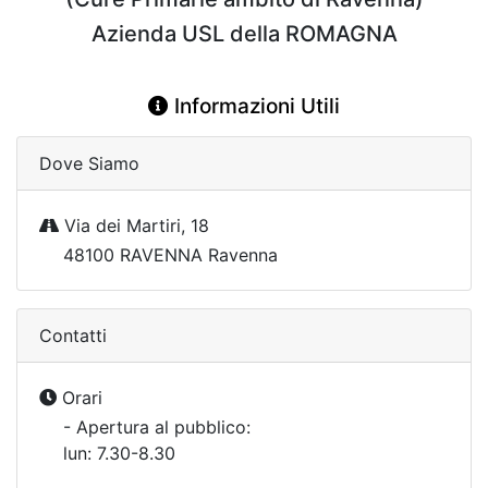
Azienda USL della ROMAGNA
Informazioni Utili
Dove Siamo
Via dei Martiri, 18
48100 RAVENNA Ravenna
Contatti
Orari
- Apertura al pubblico:
lun: 7.30-8.30