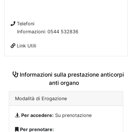
Telefoni
Informazioni: 0544 532836
Link Utili
Informazioni sulla prestazione anticorpi
anti organo
Modalità di Erogazione
Per accedere:
Su prenotazione
Per prenotare: