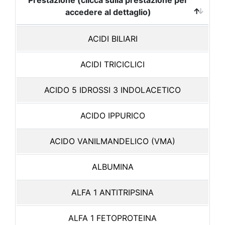
Prestazione (clicca sulla prestazione per
accedere al dettaglio)
ACIDI BILIARI
ACIDI TRICICLICI
ACIDO 5 IDROSSI 3 INDOLACETICO
ACIDO IPPURICO
ACIDO VANILMANDELICO (VMA)
ALBUMINA
ALFA 1 ANTITRIPSINA
ALFA 1 FETOPROTEINA