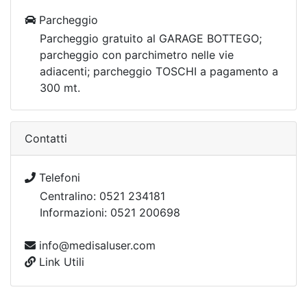
Parcheggio
Parcheggio gratuito al GARAGE BOTTEGO;
parcheggio con parchimetro nelle vie
adiacenti; parcheggio TOSCHI a pagamento a
300 mt.
Contatti
Telefoni
Centralino: 0521 234181
Informazioni: 0521 200698
info@medisaluser.com
Link Utili