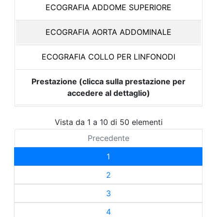
ECOGRAFIA ADDOME SUPERIORE
ECOGRAFIA AORTA ADDOMINALE
ECOGRAFIA COLLO PER LINFONODI
Prestazione (clicca sulla prestazione per
accedere al dettaglio)
Vista da 1 a 10 di 50 elementi
Precedente
1
2
3
4