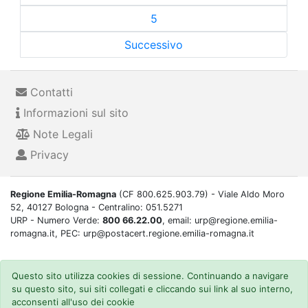
5
Successivo
Contatti
Informazioni sul sito
Note Legali
Privacy
Regione Emilia-Romagna
(CF 800.625.903.79) - Viale Aldo Moro
52, 40127 Bologna - Centralino: 051.5271
URP - Numero Verde:
800 66.22.00
, email: urp@regione.emilia-
romagna.it, PEC: urp@postacert.regione.emilia-romagna.it
Questo sito utilizza cookies di sessione. Continuando a navigare
su questo sito, sui siti collegati e cliccando sui link al suo interno,
acconsenti all'uso dei cookie