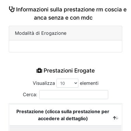
Informazioni sulla prestazione rm coscia e
anca senza e con mdc
Modalità di Erogazione
Prestazioni Erogate
Visualizza
elementi
Cerca:
Prestazione (clicca sulla prestazione per
accedere al dettaglio)