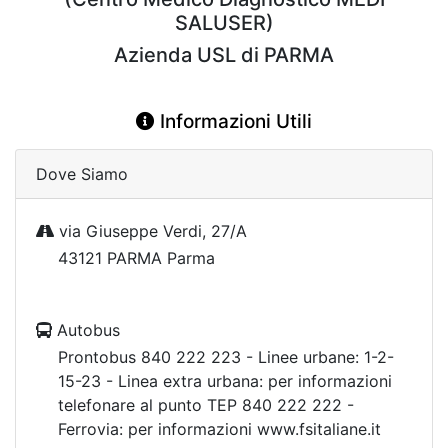
SALUSER)
Azienda USL di PARMA
Informazioni Utili
Dove Siamo
via Giuseppe Verdi, 27/A
43121 PARMA Parma
Autobus
Prontobus 840 222 223 - Linee urbane: 1-2-
15-23 - Linea extra urbana: per informazioni
telefonare al punto TEP 840 222 222 -
Ferrovia: per informazioni www.fsitaliane.it