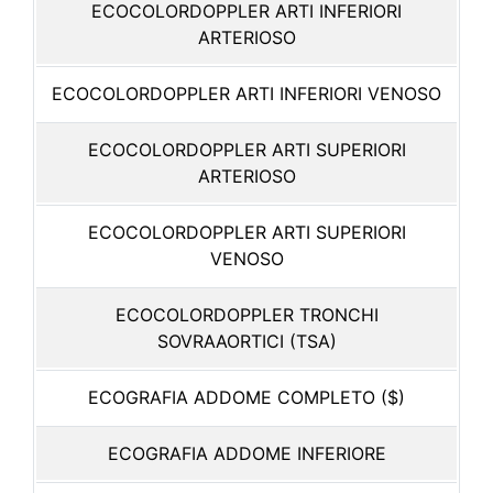
ECOCOLORDOPPLER ARTI INFERIORI
ARTERIOSO
ECOCOLORDOPPLER ARTI INFERIORI VENOSO
ECOCOLORDOPPLER ARTI SUPERIORI
ARTERIOSO
ECOCOLORDOPPLER ARTI SUPERIORI
VENOSO
ECOCOLORDOPPLER TRONCHI
SOVRAAORTICI (TSA)
ECOGRAFIA ADDOME COMPLETO ($)
ECOGRAFIA ADDOME INFERIORE