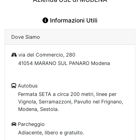
Informazioni Utili
Dove Siamo
via del Commercio, 280
41054 MARANO SUL PANARO Modena
Autobus
Fermata SETA a circa 200 metri, linee per
Vignola, Serramazzoni, Pavullo nel Frignano,
Modena, Sestola.
Parcheggio
Adiacente, libero e gratuito.