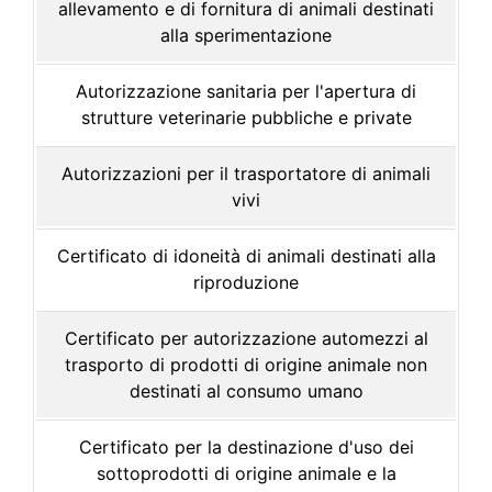
allevamento e di fornitura di animali destinati
alla sperimentazione
Autorizzazione sanitaria per l'apertura di
strutture veterinarie pubbliche e private
Autorizzazioni per il trasportatore di animali
vivi
Certificato di idoneità di animali destinati alla
riproduzione
Certificato per autorizzazione automezzi al
trasporto di prodotti di origine animale non
destinati al consumo umano
Certificato per la destinazione d'uso dei
sottoprodotti di origine animale e la