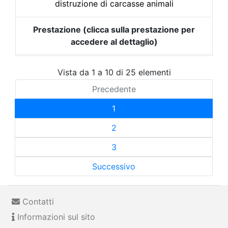
distruzione di carcasse animali
Prestazione (clicca sulla prestazione per
accedere al dettaglio)
Vista da 1 a 10 di 25 elementi
Precedente
1
2
3
Successivo
Contatti
Informazioni sul sito