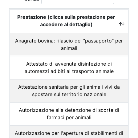
Prestazione (clicca sulla prestazione per
accedere al dettaglio)
Anagrafe bovina: rilascio del "passaporto" per
animali
Attestato di avvenuta disinfezione di
automezzi adibiti al trasporto animale
Attestazione sanitaria per gli animali vivi da
spostare sul territorio nazionale
Autorizzazione alla detenzione di scorte di
farmaci per animali
Autorizzazione per l'apertura di stabilimenti di