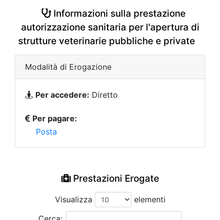
Informazioni sulla prestazione
autorizzazione sanitaria per l'apertura di
strutture veterinarie pubbliche e private
Modalità di Erogazione
Per accedere:
Diretto
Per pagare:
Posta
Prestazioni Erogate
Visualizza
elementi
Cerca: