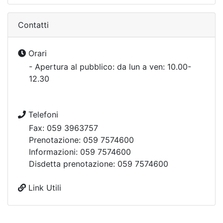
Contatti
Orari
- Apertura al pubblico: da lun a ven: 10.00-
12.30
Telefoni
Fax: 059 3963757
Prenotazione: 059 7574600
Informazioni: 059 7574600
Disdetta prenotazione: 059 7574600
Link Utili