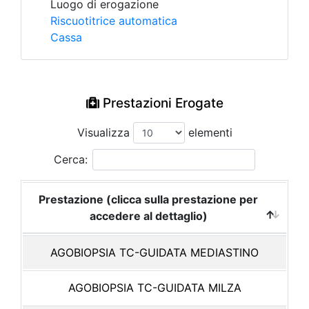
Luogo di erogazione
Riscuotitrice automatica
Cassa
Prestazioni Erogate
Visualizza
elementi
Cerca:
Prestazione (clicca sulla prestazione per
accedere al dettaglio)
AGOBIOPSIA TC-GUIDATA MEDIASTINO
AGOBIOPSIA TC-GUIDATA MILZA