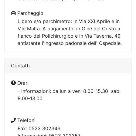
Parcheggio
Libero e/o parchimetro: in Via XXI Aprile e in
V.le Malta. A pagamento: in C.ne del Cristo a
fianco del Polichirurgico e in Via Taverna, 49
antistante l'ingresso pedonale dell' Ospedale.
Contatti
Orari
- Informazioni: da lun a ven: 8.00-15.30| sab:
8.00-13.00
Telefoni
Fax: 0523 302346
Informazioni: 0523 302357