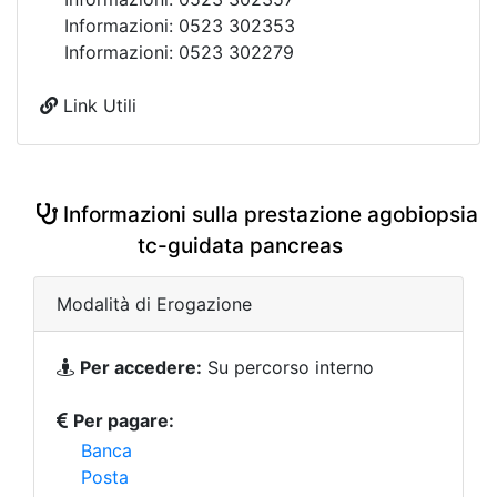
Informazioni: 0523 302353
Informazioni: 0523 302279
Link Utili
Informazioni sulla prestazione agobiopsia
tc-guidata pancreas
Modalità di Erogazione
Per accedere:
Su percorso interno
Per pagare:
Banca
Posta