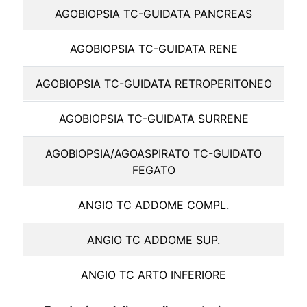
AGOBIOPSIA TC-GUIDATA PANCREAS
AGOBIOPSIA TC-GUIDATA RENE
AGOBIOPSIA TC-GUIDATA RETROPERITONEO
AGOBIOPSIA TC-GUIDATA SURRENE
AGOBIOPSIA/AGOASPIRATO TC-GUIDATO
FEGATO
ANGIO TC ADDOME COMPL.
ANGIO TC ADDOME SUP.
ANGIO TC ARTO INFERIORE