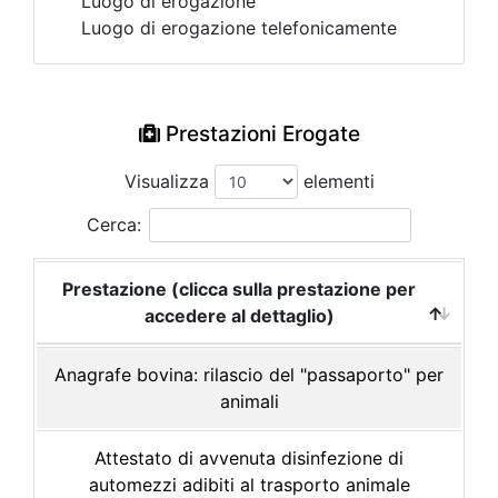
Luogo di erogazione
Luogo di erogazione telefonicamente
Prestazioni Erogate
Visualizza
elementi
Cerca:
Prestazione (clicca sulla prestazione per
accedere al dettaglio)
Anagrafe bovina: rilascio del "passaporto" per
animali
Attestato di avvenuta disinfezione di
automezzi adibiti al trasporto animale