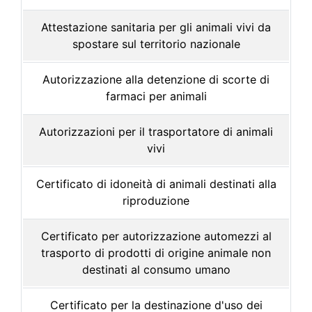
Attestazione sanitaria per gli animali vivi da
spostare sul territorio nazionale
Autorizzazione alla detenzione di scorte di
farmaci per animali
Autorizzazioni per il trasportatore di animali
vivi
Certificato di idoneità di animali destinati alla
riproduzione
Certificato per autorizzazione automezzi al
trasporto di prodotti di origine animale non
destinati al consumo umano
Certificato per la destinazione d'uso dei