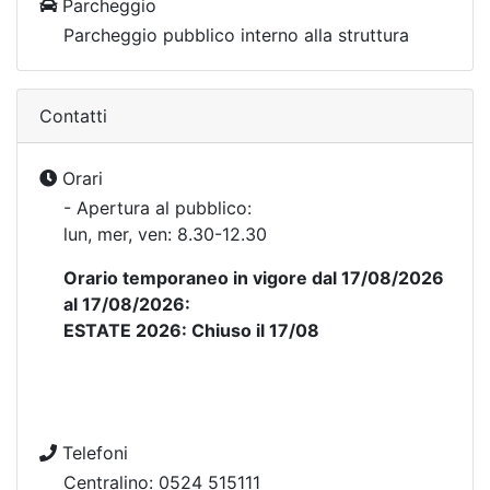
Parcheggio
Parcheggio pubblico interno alla struttura
Contatti
Orari
- Apertura al pubblico:
lun, mer, ven: 8.30-12.30
Orario temporaneo in vigore dal 17/08/2026
al 17/08/2026:
ESTATE 2026: Chiuso il 17/08
Telefoni
Centralino: 0524 515111