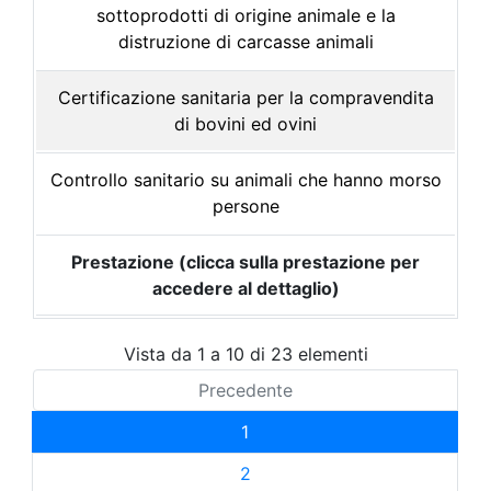
sottoprodotti di origine animale e la
distruzione di carcasse animali
Certificazione sanitaria per la compravendita
di bovini ed ovini
Controllo sanitario su animali che hanno morso
persone
Prestazione (clicca sulla prestazione per
accedere al dettaglio)
Vista da 1 a 10 di 23 elementi
Precedente
1
2