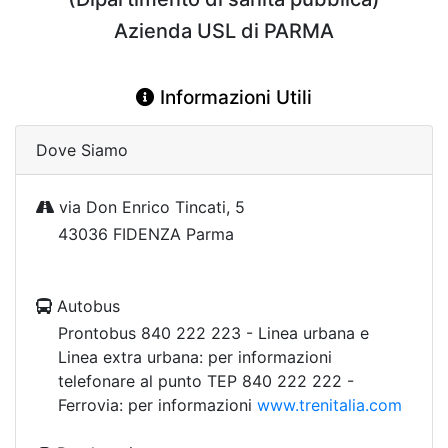
Azienda USL di PARMA
Informazioni Utili
Dove Siamo
via Don Enrico Tincati, 5
43036 FIDENZA Parma
Autobus
Prontobus 840 222 223 - Linea urbana e
Linea extra urbana: per informazioni
telefonare al punto TEP 840 222 222 -
Ferrovia: per informazioni
www.trenitalia.com