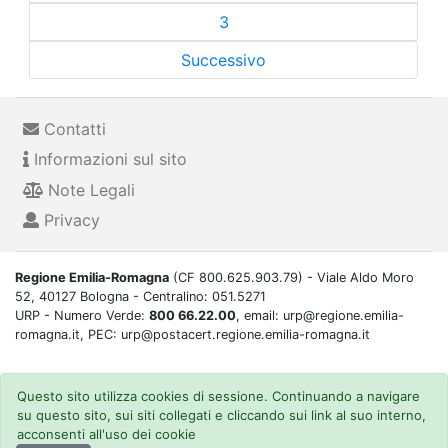
3
Successivo
Contatti
Informazioni sul sito
Note Legali
Privacy
Regione Emilia-Romagna
(CF 800.625.903.79) - Viale Aldo Moro
52, 40127 Bologna - Centralino: 051.5271
URP - Numero Verde:
800 66.22.00
, email: urp@regione.emilia-
romagna.it, PEC: urp@postacert.regione.emilia-romagna.it
Questo sito utilizza cookies di sessione. Continuando a navigare
su questo sito, sui siti collegati e cliccando sui link al suo interno,
acconsenti all'uso dei cookie