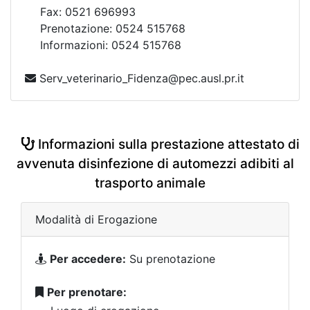
Fax: 0521 696993
Prenotazione: 0524 515768
Informazioni: 0524 515768
Serv_veterinario_Fidenza@pec.ausl.pr.it
Informazioni sulla prestazione attestato di
avvenuta disinfezione di automezzi adibiti al
trasporto animale
Modalità di Erogazione
Per accedere:
Su prenotazione
Per prenotare: