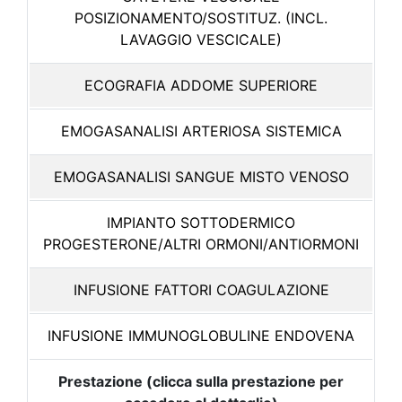
POSIZIONAMENTO/SOSTITUZ. (INCL.
LAVAGGIO VESCICALE)
ECOGRAFIA ADDOME SUPERIORE
EMOGASANALISI ARTERIOSA SISTEMICA
EMOGASANALISI SANGUE MISTO VENOSO
IMPIANTO SOTTODERMICO
PROGESTERONE/ALTRI ORMONI/ANTIORMONI
INFUSIONE FATTORI COAGULAZIONE
INFUSIONE IMMUNOGLOBULINE ENDOVENA
Prestazione (clicca sulla prestazione per