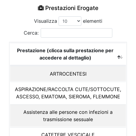
Prestazioni Erogate
Visualizza
elementi
Cerca:
Prestazione (clicca sulla prestazione per
accedere al dettaglio)
ARTROCENTESI
ASPIRAZIONE/RACCOLTA CUTE/SOTTOCUTE,
ASCESSO, EMATOMA, SIEROMA, FLEMMONE
Assistenza alle persone con infezioni a
trasmissione sessuale
CATETERE VESCICALE