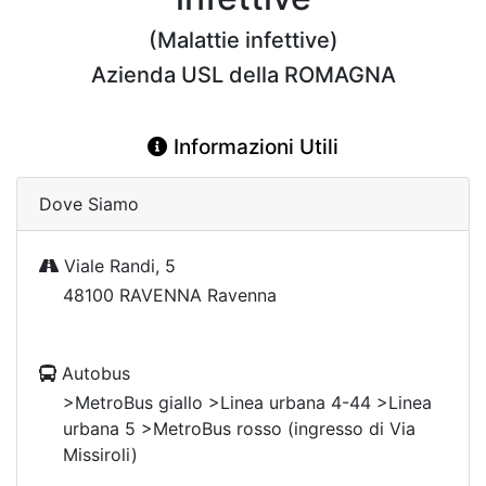
(Malattie infettive)
Azienda USL della ROMAGNA
Informazioni Utili
Dove Siamo
Viale Randi, 5
48100 RAVENNA Ravenna
Autobus
>MetroBus giallo >Linea urbana 4-44 >Linea
urbana 5 >MetroBus rosso (ingresso di Via
Missiroli)