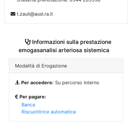
t.zauli@ausl.ra.it
Informazioni sulla prestazione
emogasanalisi arteriosa sistemica
Modalità di Erogazione
Per accedere:
Su percorso interno
Per pagare:
Banca
Riscuotitrice automatica