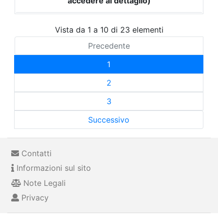
accedere al dettaglio)
Vista da 1 a 10 di 23 elementi
Precedente
1
2
3
Successivo
Contatti
Informazioni sul sito
Note Legali
Privacy