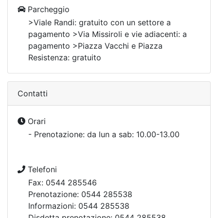
Parcheggio
>Viale Randi: gratuito con un settore a
pagamento >Via Missiroli e vie adiacenti: a
pagamento >Piazza Vacchi e Piazza
Resistenza: gratuito
Contatti
Orari
- Prenotazione: da lun a sab: 10.00-13.00
Telefoni
Fax: 0544 285546
Prenotazione: 0544 285538
Informazioni: 0544 285538
Disdetta prenotazione: 0544 285538