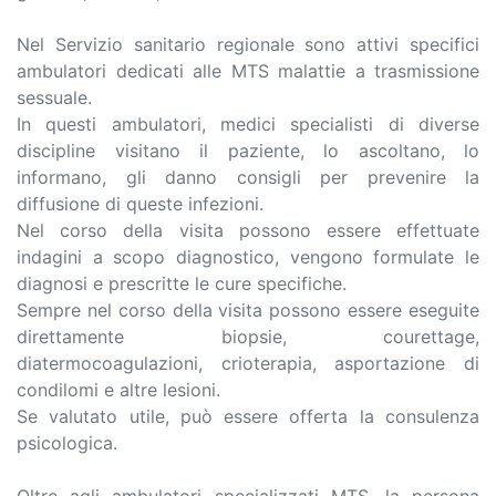
Nel Servizio sanitario regionale sono attivi specifici
ambulatori dedicati alle MTS malattie a trasmissione
sessuale.
In questi ambulatori, medici specialisti di diverse
discipline visitano il paziente, lo ascoltano, lo
informano, gli danno consigli per prevenire la
diffusione di queste infezioni.
Nel corso della visita possono essere effettuate
indagini a scopo diagnostico, vengono formulate le
diagnosi e prescritte le cure specifiche.
Sempre nel corso della visita possono essere eseguite
direttamente biopsie, courettage,
diatermocoagulazioni, crioterapia, asportazione di
condilomi e altre lesioni.
Se valutato utile, può essere offerta la consulenza
psicologica.