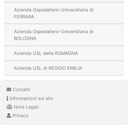
Azienda Ospedaliero-Universitaria di
FERRARA
Azienda Ospedaliero-Universitaria di
BOLOGNA
Azienda USL della ROMAGNA
Azienda USL di REGGIO EMILIA
Contatti
Informazioni sul sito
Note Legali
Privacy