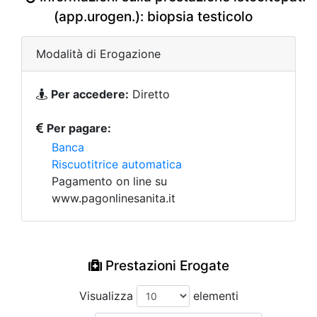
(app.urogen.): biopsia testicolo
Modalità di Erogazione
Per accedere:
Diretto
Per pagare:
Banca
Riscuotitrice automatica
Pagamento on line su
www.pagonlinesanita.it
Prestazioni Erogate
Visualizza
elementi