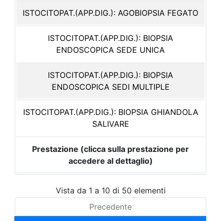
ISTOCITOPAT.(APP.DIG.): AGOBIOPSIA FEGATO
ISTOCITOPAT.(APP.DIG.): BIOPSIA
ENDOSCOPICA SEDE UNICA
ISTOCITOPAT.(APP.DIG.): BIOPSIA
ENDOSCOPICA SEDI MULTIPLE
ISTOCITOPAT.(APP.DIG.): BIOPSIA GHIANDOLA
SALIVARE
Prestazione (clicca sulla prestazione per
accedere al dettaglio)
Vista da 1 a 10 di 50 elementi
Precedente