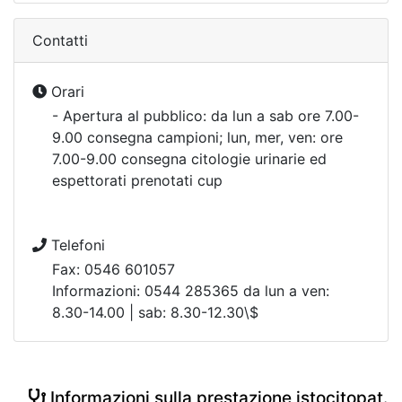
Contatti
Orari
- Apertura al pubblico: da lun a sab ore 7.00-
9.00 consegna campioni; lun, mer, ven: ore
7.00-9.00 consegna citologie urinarie ed
espettorati prenotati cup
Telefoni
Fax: 0546 601057
Informazioni: 0544 285365 da lun a ven:
8.30-14.00 | sab: 8.30-12.30\$
Informazioni sulla prestazione istocitopat.