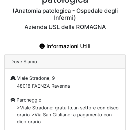
(Anatomia patologica - Ospedale degli
Infermi)
Azienda USL della ROMAGNA
Informazioni Utili
Dove Siamo
Viale Stradone, 9
48018 FAENZA Ravenna
Parcheggio
>Viale Stradone: gratuito,un settore con disco
orario >Via San Giuliano: a pagamento con
dico orario