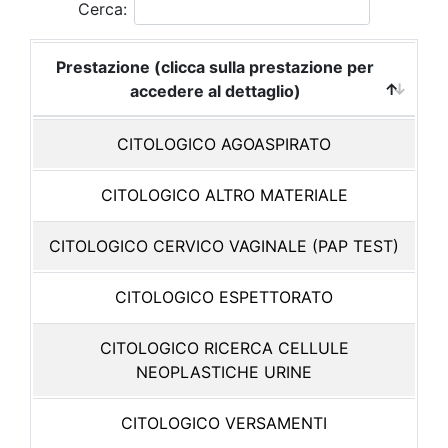
Cerca:
Prestazione (clicca sulla prestazione per
accedere al dettaglio)
CITOLOGICO AGOASPIRATO
CITOLOGICO ALTRO MATERIALE
CITOLOGICO CERVICO VAGINALE (PAP TEST)
CITOLOGICO ESPETTORATO
CITOLOGICO RICERCA CELLULE
NEOPLASTICHE URINE
CITOLOGICO VERSAMENTI