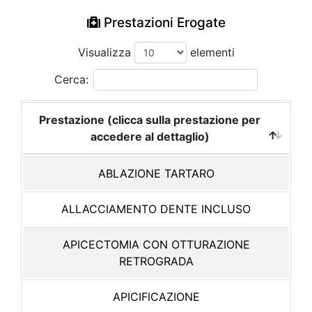
Prestazioni Erogate
Visualizza
elementi
Cerca:
Prestazione (clicca sulla prestazione per
accedere al dettaglio)
ABLAZIONE TARTARO
ALLACCIAMENTO DENTE INCLUSO
APICECTOMIA CON OTTURAZIONE
RETROGRADA
APICIFICAZIONE