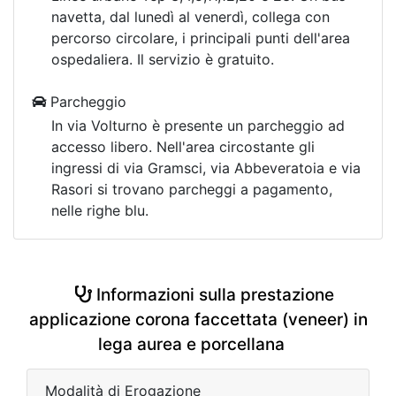
navetta, dal lunedì al venerdì, collega con
percorso circolare, i principali punti dell'area
ospedaliera. Il servizio è gratuito.
Parcheggio
In via Volturno è presente un parcheggio ad
accesso libero. Nell'area circostante gli
ingressi di via Gramsci, via Abbeveratoia e via
Rasori si trovano parcheggi a pagamento,
nelle righe blu.
Informazioni sulla prestazione
applicazione corona faccettata (veneer) in
lega aurea e porcellana
Modalità di Erogazione