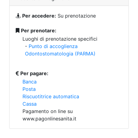
Per accedere:
Su prenotazione
Per prenotare:
Luoghi di prenotazione specifici
-
Punto di accoglienza
Odontostomatologia (PARMA)
Per pagare:
Banca
Posta
Riscuotitrice automatica
Cassa
Pagamento on line su
www.pagonlinesanita.it