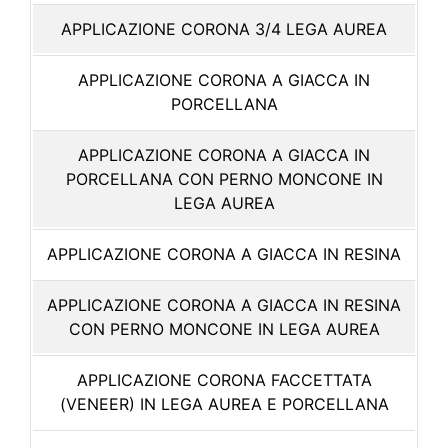
APPLICAZIONE CORONA 3/4 LEGA AUREA
APPLICAZIONE CORONA A GIACCA IN
PORCELLANA
APPLICAZIONE CORONA A GIACCA IN
PORCELLANA CON PERNO MONCONE IN
LEGA AUREA
APPLICAZIONE CORONA A GIACCA IN RESINA
APPLICAZIONE CORONA A GIACCA IN RESINA
CON PERNO MONCONE IN LEGA AUREA
APPLICAZIONE CORONA FACCETTATA
(VENEER) IN LEGA AUREA E PORCELLANA