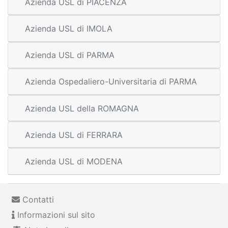
Azienda USL di PIACENZA
Azienda USL di IMOLA
Azienda USL di PARMA
Azienda Ospedaliero-Universitaria di PARMA
Azienda USL della ROMAGNA
Azienda USL di FERRARA
Azienda USL di MODENA
Contatti
Informazioni sul sito