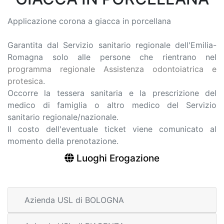
Applicazione corona a giacca in porcellana
Garantita dal Servizio sanitario regionale dell'Emilia-
Romagna solo alle persone che rientrano nel
programma regionale Assistenza odontoiatrica e
protesica
.
Occorre la tessera sanitaria e la prescrizione del
medico di famiglia o altro medico del Servizio
sanitario regionale/nazionale.
Il costo dell'eventuale ticket viene comunicato al
momento della prenotazione.
Luoghi Erogazione
Azienda USL di BOLOGNA