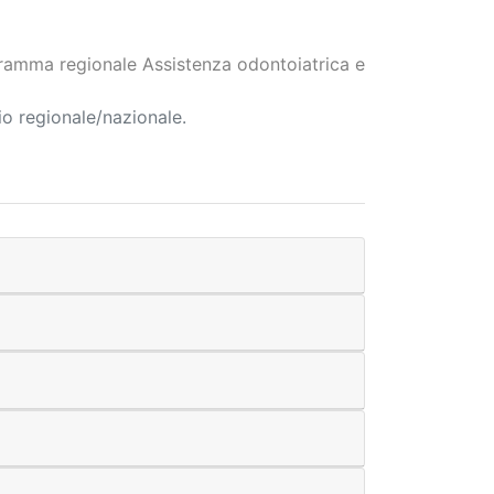
ramma regionale Assistenza odontoiatrica e
io regionale/nazionale.