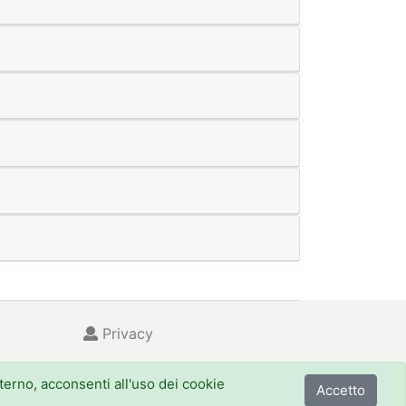
Privacy
nterno, acconsenti all'uso dei cookie
Accetto