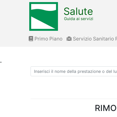
Salute
Guida ai servizi
Primo Piano
Servizio Sanitario 
"
Ricerca
RIMO