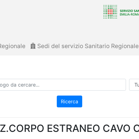
Regionale
Sedi del servizio Sanitario Regional
Azi
Ricerca
Z.CORPO ESTRANEO CAVO 