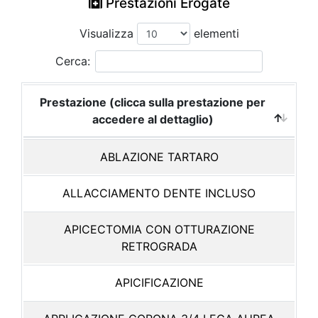
Prestazioni Erogate
Visualizza
elementi
Cerca:
Prestazione (clicca sulla prestazione per
accedere al dettaglio)
ABLAZIONE TARTARO
ALLACCIAMENTO DENTE INCLUSO
APICECTOMIA CON OTTURAZIONE
RETROGRADA
APICIFICAZIONE