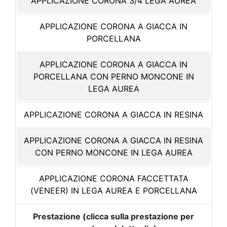
APPLICAZIONE CORONA 3/4 LEGA AUREA
APPLICAZIONE CORONA A GIACCA IN
PORCELLANA
APPLICAZIONE CORONA A GIACCA IN
PORCELLANA CON PERNO MONCONE IN
LEGA AUREA
APPLICAZIONE CORONA A GIACCA IN RESINA
APPLICAZIONE CORONA A GIACCA IN RESINA
CON PERNO MONCONE IN LEGA AUREA
APPLICAZIONE CORONA FACCETTATA
(VENEER) IN LEGA AUREA E PORCELLANA
Prestazione (clicca sulla prestazione per