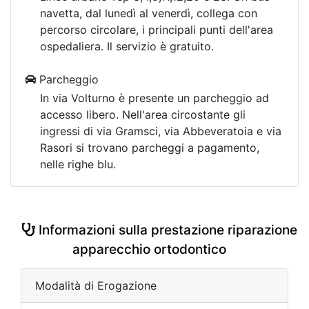
navetta, dal lunedì al venerdì, collega con
percorso circolare, i principali punti dell'area
ospedaliera. Il servizio è gratuito.
Parcheggio
In via Volturno è presente un parcheggio ad
accesso libero. Nell'area circostante gli
ingressi di via Gramsci, via Abbeveratoia e via
Rasori si trovano parcheggi a pagamento,
nelle righe blu.
Informazioni sulla prestazione riparazione
apparecchio ortodontico
Modalità di Erogazione