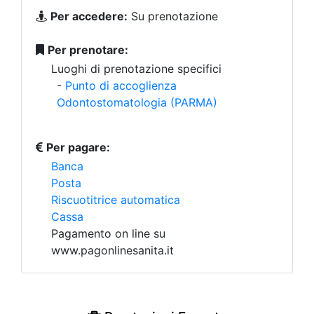
Per accedere:
Su prenotazione
Per prenotare:
Luoghi di prenotazione specifici
-
Punto di accoglienza
Odontostomatologia (PARMA)
Per pagare:
Banca
Posta
Riscuotitrice automatica
Cassa
Pagamento on line su
www.pagonlinesanita.it