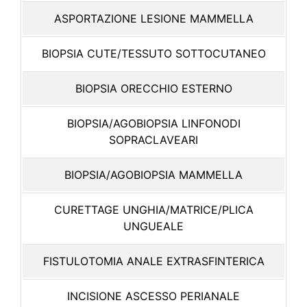
ASPORTAZIONE LESIONE MAMMELLA
BIOPSIA CUTE/TESSUTO SOTTOCUTANEO
BIOPSIA ORECCHIO ESTERNO
BIOPSIA/AGOBIOPSIA LINFONODI
SOPRACLAVEARI
BIOPSIA/AGOBIOPSIA MAMMELLA
CURETTAGE UNGHIA/MATRICE/PLICA
UNGUEALE
FISTULOTOMIA ANALE EXTRASFINTERICA
INCISIONE ASCESSO PERIANALE