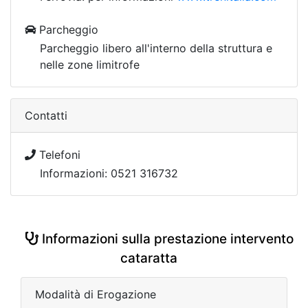
Parcheggio
Parcheggio libero all'interno della struttura e
nelle zone limitrofe
Contatti
Telefoni
Informazioni: 0521 316732
Informazioni sulla prestazione intervento
cataratta
Modalità di Erogazione