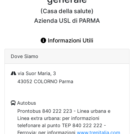
(Casa della salute)
Azienda USL di PARMA
Informazioni Utili
Dove Siamo
via Suor Maria, 3
43052 COLORNO Parma
Autobus
Prontobus 840 222 223 - Linea urbana e
Linea extra urbana: per informazioni
telefonare al punto TEP 840 222 222 -
Ferrovia: per informazioni
www.trenitalia.com