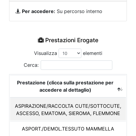
Per accedere:
Su percorso interno
Prestazioni Erogate
Visualizza
elementi
Cerca:
Prestazione (clicca sulla prestazione per
accedere al dettaglio)
ASPIRAZIONE/RACCOLTA CUTE/SOTTOCUTE,
ASCESSO, EMATOMA, SIEROMA, FLEMMONE
ASPORT./DEMOL.TESSUTO MAMMELLA