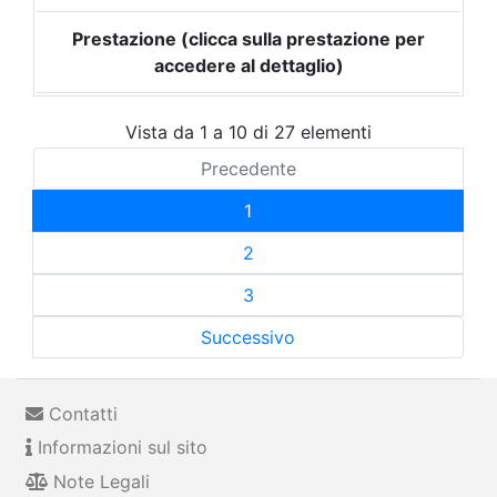
Prestazione (clicca sulla prestazione per
accedere al dettaglio)
Vista da 1 a 10 di 27 elementi
Precedente
1
2
3
Successivo
Contatti
Informazioni sul sito
Note Legali