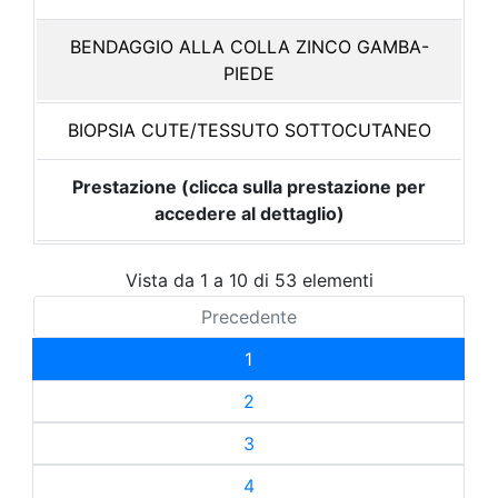
BENDAGGIO ALLA COLLA ZINCO GAMBA-
PIEDE
BIOPSIA CUTE/TESSUTO SOTTOCUTANEO
Prestazione (clicca sulla prestazione per
accedere al dettaglio)
Vista da 1 a 10 di 53 elementi
Precedente
1
2
3
4