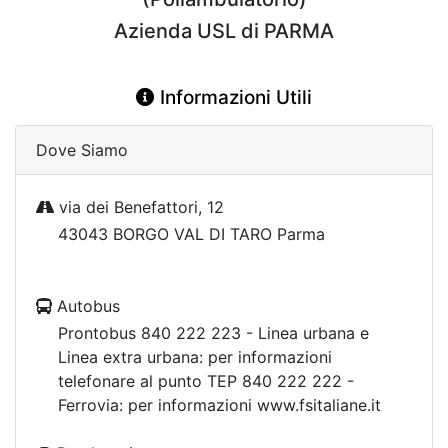
Azienda USL di PARMA
Informazioni Utili
Dove Siamo
via dei Benefattori, 12
43043 BORGO VAL DI TARO Parma
Autobus
Prontobus 840 222 223 - Linea urbana e
Linea extra urbana: per informazioni
telefonare al punto TEP 840 222 222 -
Ferrovia: per informazioni www.fsitaliane.it