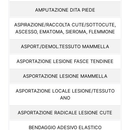
AMPUTAZIONE DITA PIEDE
ASPIRAZIONE/RACCOLTA CUTE/SOTTOCUTE,
ASCESSO, EMATOMA, SIEROMA, FLEMMONE
ASPORT./DEMOL.TESSUTO MAMMELLA
ASPORTAZIONE LESIONE FASCE TENDINEE
ASPORTAZIONE LESIONE MAMMELLA
ASPORTAZIONE LOCALE LESIONE/TESSUTO
ANO
ASPORTAZIONE RADICALE LESIONE CUTE
BENDAGGIO ADESIVO ELASTICO