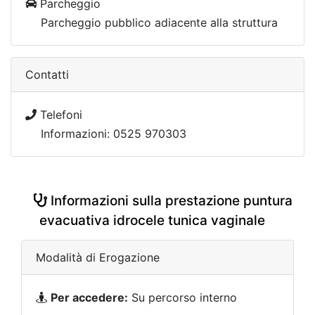
Parcheggio
Parcheggio pubblico adiacente alla struttura
Contatti
Telefoni
Informazioni: 0525 970303
Informazioni sulla prestazione puntura
evacuativa idrocele tunica vaginale
Modalità di Erogazione
Per accedere:
Su percorso interno