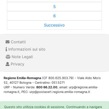
5
6
Successivo
Contatti
Informazioni sul sito
Note Legali
Privacy
Regione Emilia-Romagna
(CF 800.625.903.79) - Viale Aldo Moro
52, 40127 Bologna - Centralino: 051.5271
URP - Numero Verde:
800 66.22.00
, email: urp@regione.emilia-
romagna.it, PEC: urp@postacert.regione.emilia-romagna.it
Questo sito utilizza cookies di sessione. Continuando a navigare