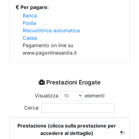
Per pagare:
Banca
Posta
Riscuotitrice automatica
Cassa
Pagamento on line su
www.pagonlinesanita.it
Prestazioni Erogate
Visualizza
elementi
Cerca:
Prestazione (clicca sulla prestazione per
accedere al dettaglio)