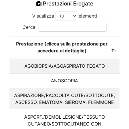
Prestazioni Erogate
Visualizza
elementi
Cerca:
Prestazione (clicca sulla prestazione per
accedere al dettaglio)
AGOBIOPSIA/AGOASPIRATO FEGATO
ANOSCOPIA
ASPIRAZIONE/RACCOLTA CUTE/SOTTOCUTE,
ASCESSO, EMATOMA, SIEROMA, FLEMMONE
ASPORT./DEMOL.LESIONE/TESSUTO
CUTANEO/SOTTOCUTANEO CON