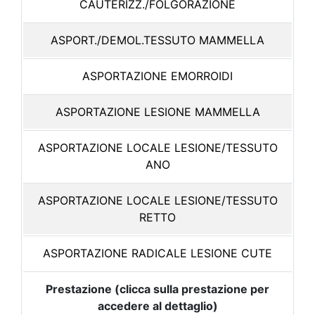
CAUTERIZZ./FOLGORAZIONE
ASPORT./DEMOL.TESSUTO MAMMELLA
ASPORTAZIONE EMORROIDI
ASPORTAZIONE LESIONE MAMMELLA
ASPORTAZIONE LOCALE LESIONE/TESSUTO
ANO
ASPORTAZIONE LOCALE LESIONE/TESSUTO
RETTO
ASPORTAZIONE RADICALE LESIONE CUTE
Prestazione (clicca sulla prestazione per
accedere al dettaglio)