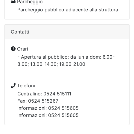
Parcheggio
Parcheggio pubblico adiacente alla struttura
Contatti
Orari
- Apertura al pubblico: da lun a dom: 6.00-
8.00; 13.00-14.30; 19.00-21.00
Telefoni
Centralino: 0524 515111
Fax: 0524 515267
Informazioni: 0524 515605
Informazioni: 0524 515605