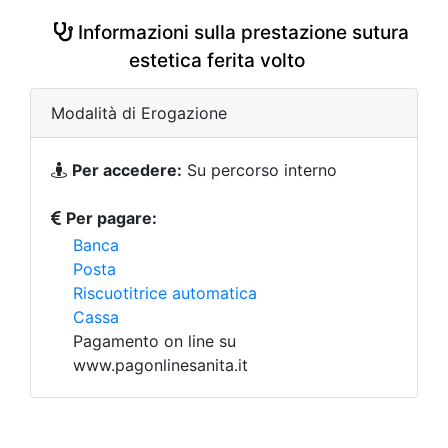
Informazioni sulla prestazione sutura
estetica ferita volto
Modalità di Erogazione
Per accedere:
Su percorso interno
Per pagare:
Banca
Posta
Riscuotitrice automatica
Cassa
Pagamento on line su
www.pagonlinesanita.it