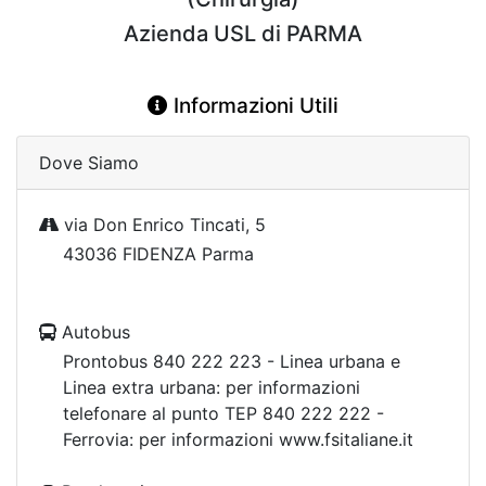
Azienda USL di PARMA
Informazioni Utili
Dove Siamo
via Don Enrico Tincati, 5
43036 FIDENZA Parma
Autobus
Prontobus 840 222 223 - Linea urbana e
Linea extra urbana: per informazioni
telefonare al punto TEP 840 222 222 -
Ferrovia: per informazioni www.fsitaliane.it