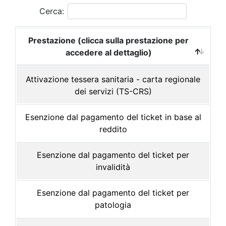
Cerca:
Prestazione (clicca sulla prestazione per
accedere al dettaglio)
Attivazione tessera sanitaria - carta regionale
dei servizi (TS-CRS)
Esenzione dal pagamento del ticket in base al
reddito
Esenzione dal pagamento del ticket per
invalidità
Esenzione dal pagamento del ticket per
patologia