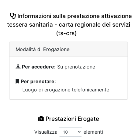
Informazioni sulla prestazione attivazione
tessera sanitaria - carta regionale dei servizi
(ts-crs)
Modalità di Erogazione
Per accedere:
Su prenotazione
Per prenotare:
Luogo di erogazione telefonicamente
Prestazioni Erogate
Visualizza
elementi