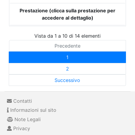
Prestazione (clicca sulla prestazione per
accedere al dettaglio)
Vista da 1 a 10 di 14 elementi
Precedente
1
2
Successivo
Contatti
Informazioni sul sito
Note Legali
Privacy