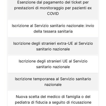
Esenzione dal pagamento del ticket per
prestazioni di monitoraggio per pazienti ex
COVID
Iscrizione al Servizio sanitario nazionale: invio
della tessera sanitaria
Iscrizione degli stranieri extra-UE al Servizio
sanitario nazionale
Iscrizione degli stranieri UE al Servizio
sanitario nazionale
Iscrizione temporanea al Servizio sanitario
nazionale
Nuova scelta del medico di famiglia o del
pediatra di fiducia a seguito di ricusazione