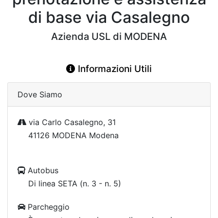
di base via Casalegno
Azienda USL di MODENA
Informazioni Utili
Dove Siamo
via Carlo Casalegno, 31
41126 MODENA Modena
Autobus
Di linea SETA (n. 3 - n. 5)
Parcheggio