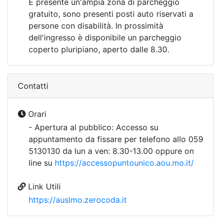
È presente un'ampia zona di parcheggio
gratuito, sono presenti posti auto riservati a
persone con disabilità. In prossimità
dell'ingresso è disponibile un parcheggio
coperto pluripiano, aperto dalle 8.30.
Contatti
Orari
- Apertura al pubblico: Accesso su
appuntamento da fissare per telefono allo 059
5130130 da lun a ven: 8.30-13.00 oppure on
line su
https://accessopuntounico.aou.mo.it/
Link Utili
https://auslmo.zerocoda.it