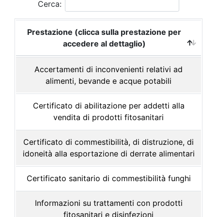
Cerca:
Prestazione (clicca sulla prestazione per
accedere al dettaglio)
Accertamenti di inconvenienti relativi ad
alimenti, bevande e acque potabili
Certificato di abilitazione per addetti alla
vendita di prodotti fitosanitari
Certificato di commestibilità, di distruzione, di
idoneità alla esportazione di derrate alimentari
Certificato sanitario di commestibilità funghi
Informazioni su trattamenti con prodotti
fitosanitari e disinfezioni