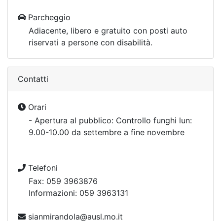
Parcheggio
Adiacente, libero e gratuito con posti auto
riservati a persone con disabilità.
Contatti
Orari
- Apertura al pubblico: Controllo funghi lun:
9.00-10.00 da settembre a fine novembre
Telefoni
Fax: 059 3963876
Informazioni: 059 3963131
sianmirandola@ausl.mo.it