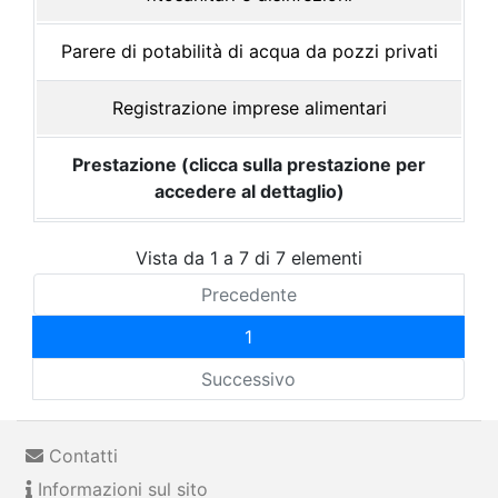
Parere di potabilità di acqua da pozzi privati
Registrazione imprese alimentari
Prestazione (clicca sulla prestazione per
accedere al dettaglio)
Vista da 1 a 7 di 7 elementi
Precedente
1
Successivo
Contatti
Informazioni sul sito