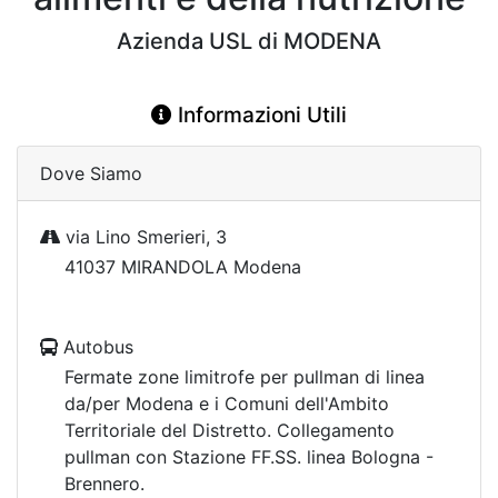
Azienda USL di MODENA
Informazioni Utili
Dove Siamo
via Lino Smerieri, 3
41037 MIRANDOLA Modena
Autobus
Fermate zone limitrofe per pullman di linea
da/per Modena e i Comuni dell'Ambito
Territoriale del Distretto. Collegamento
pullman con Stazione FF.SS. linea Bologna -
Brennero.