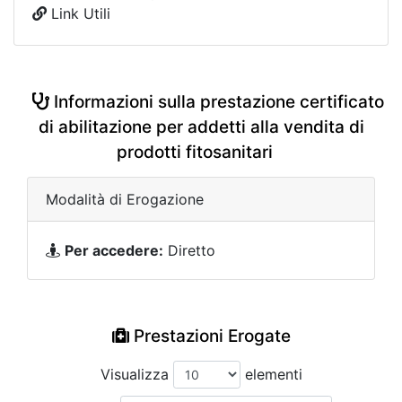
Link Utili
Informazioni sulla prestazione certificato
di abilitazione per addetti alla vendita di
prodotti fitosanitari
Modalità di Erogazione
Per accedere:
Diretto
Prestazioni Erogate
Visualizza
elementi