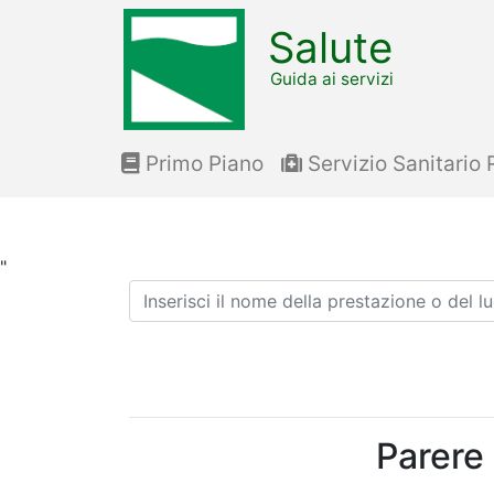
Salute
Guida ai servizi
Primo Piano
Servizio Sanitario 
"
Ricerca
Parere 