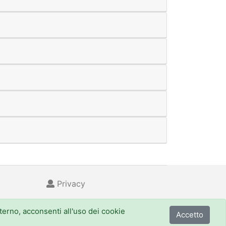
Privacy
nterno, acconsenti all'uso dei cookie
Accetto