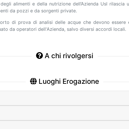
ne degli alimenti e della nutrizione dell’Azienda Usl rilasci
enti da pozzi e da sorgenti private.
orto di prova di analisi delle acque che devono essere e
ato da operatori dell'Azienda, salvo diversi accordi locali.
A chi rivolgersi
Luoghi Erogazione