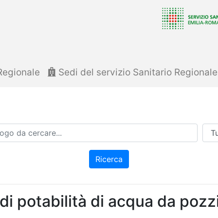
Regionale
Sedi del servizio Sanitario Regional
Azi
Ricerca
di potabilità di acqua da pozzi