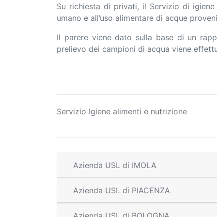
Su richiesta di privati, il Servizio di igie
umano e all’uso alimentare di acque proveni
Il parere viene dato sulla base di un rapp
prelievo dei campioni di acqua viene effettu
Servizio Igiene alimenti e nutrizione
Azienda USL di IMOLA
Azienda USL di PIACENZA
Azienda USL di BOLOGNA