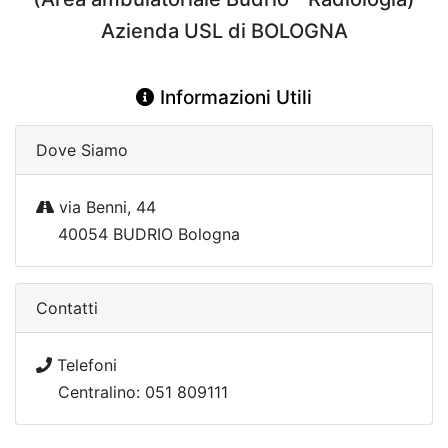
Azienda USL di BOLOGNA
Informazioni Utili
Dove Siamo
via Benni, 44
40054 BUDRIO Bologna
Contatti
Telefoni
Centralino: 051 809111