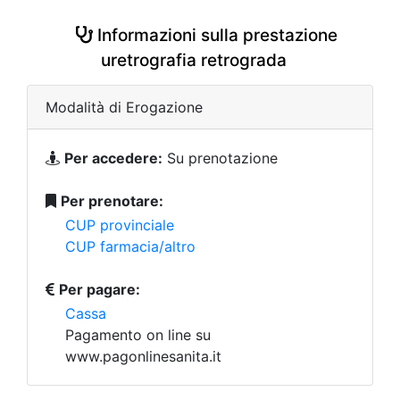
Informazioni sulla prestazione
uretrografia retrograda
Modalità di Erogazione
Per accedere:
Su prenotazione
Per prenotare:
CUP provinciale
CUP farmacia/altro
Per pagare:
Cassa
Pagamento on line su
www.pagonlinesanita.it