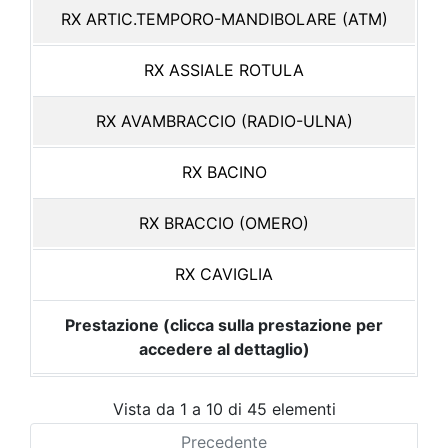
RX ARTIC.TEMPORO-MANDIBOLARE (ATM)
RX ASSIALE ROTULA
RX AVAMBRACCIO (RADIO-ULNA)
RX BACINO
RX BRACCIO (OMERO)
RX CAVIGLIA
Prestazione (clicca sulla prestazione per
accedere al dettaglio)
Vista da 1 a 10 di 45 elementi
Precedente