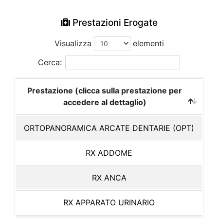
Prestazioni Erogate
Visualizza
elementi
Cerca:
Prestazione (clicca sulla prestazione per
accedere al dettaglio)
ORTOPANORAMICA ARCATE DENTARIE (OPT)
RX ADDOME
RX ANCA
RX APPARATO URINARIO