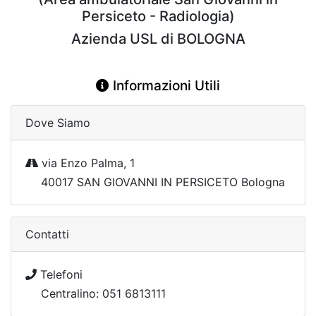
Persiceto - Radiologia)
Azienda USL di BOLOGNA
Informazioni Utili
Dove Siamo
via Enzo Palma, 1
40017 SAN GIOVANNI IN PERSICETO Bologna
Contatti
Telefoni
Centralino: 051 6813111