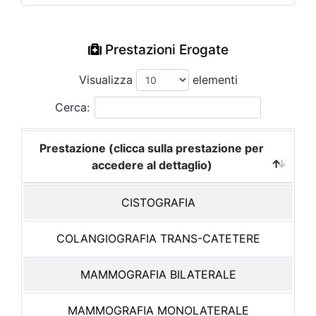
Prestazioni Erogate
Visualizza
elementi
Cerca:
Prestazione (clicca sulla prestazione per
accedere al dettaglio)
CISTOGRAFIA
COLANGIOGRAFIA TRANS-CATETERE
MAMMOGRAFIA BILATERALE
MAMMOGRAFIA MONOLATERALE