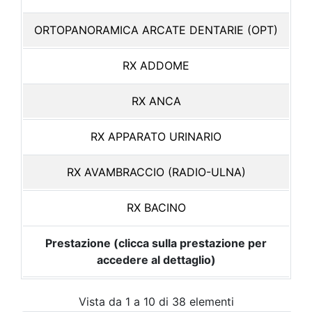
ORTOPANORAMICA ARCATE DENTARIE (OPT)
RX ADDOME
RX ANCA
RX APPARATO URINARIO
RX AVAMBRACCIO (RADIO-ULNA)
RX BACINO
Prestazione (clicca sulla prestazione per
accedere al dettaglio)
Vista da 1 a 10 di 38 elementi