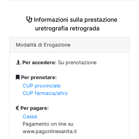
Informazioni sulla prestazione
uretrografia retrograda
Modalità di Erogazione
Per accedere:
Su prenotazione
Per prenotare:
CUP provinciale
CUP farmacia/altro
Per pagare:
Cassa
Pagamento on line su
www.pagonlinesanita.it