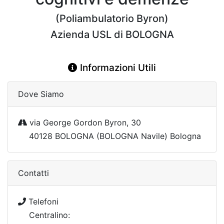
(Poliambulatorio Byron)
Azienda USL di BOLOGNA
Informazioni Utili
Dove Siamo
via George Gordon Byron, 30
40128 BOLOGNA (BOLOGNA Navile) Bologna
Contatti
Telefoni
Centralino: