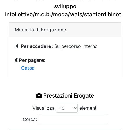
sviluppo
intellettivo/m.d.b./moda/wais/stanford binet
Modalità di Erogazione
Per accedere:
Su percorso interno
Per pagare:
Cassa
Prestazioni Erogate
Visualizza
elementi
Cerca: