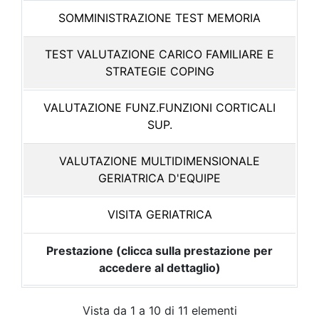
SOMMINISTRAZIONE TEST MEMORIA
TEST VALUTAZIONE CARICO FAMILIARE E
STRATEGIE COPING
VALUTAZIONE FUNZ.FUNZIONI CORTICALI
SUP.
VALUTAZIONE MULTIDIMENSIONALE
GERIATRICA D'EQUIPE
VISITA GERIATRICA
Prestazione (clicca sulla prestazione per
accedere al dettaglio)
Vista da 1 a 10 di 11 elementi