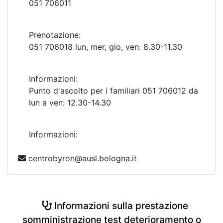
051 706011
Prenotazione:
051 706018 lun, mer, gio, ven: 8.30-11.30
Informazioni:
Punto d'ascolto per i familiari 051 706012 da
lun a ven: 12.30-14.30
Informazioni:
centrobyron@ausl.bologna.it
Informazioni sulla prestazione
somministrazione test deterioramento o