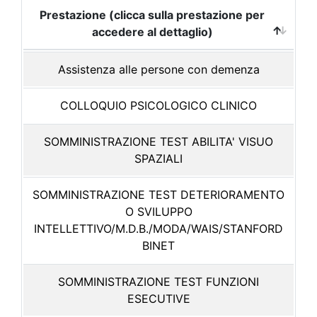
Prestazione (clicca sulla prestazione per
accedere al dettaglio)
Assistenza alle persone con demenza
COLLOQUIO PSICOLOGICO CLINICO
SOMMINISTRAZIONE TEST ABILITA' VISUO
SPAZIALI
SOMMINISTRAZIONE TEST DETERIORAMENTO
O SVILUPPO
INTELLETTIVO/M.D.B./MODA/WAIS/STANFORD
BINET
SOMMINISTRAZIONE TEST FUNZIONI
ESECUTIVE