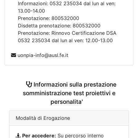
Informazioni: 0532 235034 dal lun al ven:
13.00-14.00
Prenotazione: 800532000
Disdetta prenotazione: 800532000
Prenotazione: Rinnovo Certificazione DSA
0532 235034 dal lun al ven: 12.00-13.00
uonpia-info@ausl.fe.it
Informazioni sulla prestazione
somministrazione test proiettivi e
personalita'
Modalità di Erogazione
Per accedere:
Su percorso interno