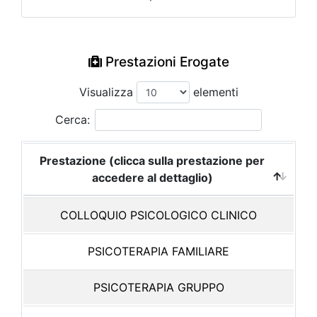
Prestazioni Erogate
Visualizza
elementi
Cerca:
Prestazione (clicca sulla prestazione per
accedere al dettaglio)
COLLOQUIO PSICOLOGICO CLINICO
PSICOTERAPIA FAMILIARE
PSICOTERAPIA GRUPPO