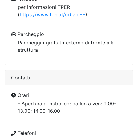
per informazioni TPER
(
https://www.tper.it/urbaniFE
)
Parcheggio
Parcheggio gratuito esterno di fronte alla
struttura
Contatti
Orari
- Apertura al pubblico: da lun a ven: 9.00-
13.00; 14.00-16.00
Telefoni