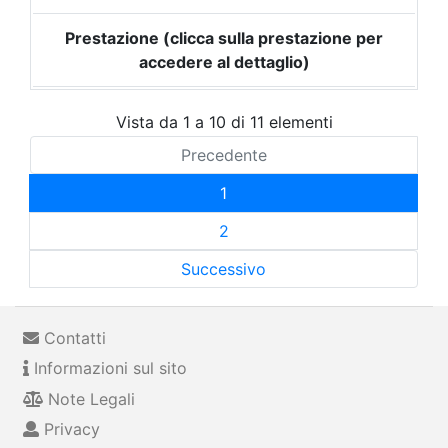
Prestazione (clicca sulla prestazione per
accedere al dettaglio)
Vista da 1 a 10 di 11 elementi
Precedente
1
2
Successivo
Contatti
Informazioni sul sito
Note Legali
Privacy