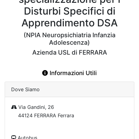
Disturbi Specifici di
Apprendimento DSA
(NPIA Neuropsichiatria Infanzia
Adolescenza)
Azienda USL di FERRARA
Informazioni Utili
Dove Siamo
Via Gandini, 26
44124 FERRARA Ferrara
Autobus