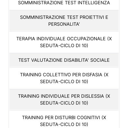
SOMMINISTRAZIONE TEST INTELLIGENZA
SOMMINISTRAZIONE TEST PROIETTIVI E
PERSONALITA'
TERAPIA INDIVIDUALE OCCUPAZIONALE (X
SEDUTA-CICLO DI 10)
TEST VALUTAZIONE DISABILITA' SOCIALE
TRAINING COLLETTIVO PER DISFASIA (X
SEDUTA-CICLO DI 10)
TRAINING INDIVIDUALE PER DISLESSIA (X
SEDUTA-CICLO DI 10)
TRAINING PER DISTURBI COGNITIVI (X
SEDUTA-CICLO DI 10)