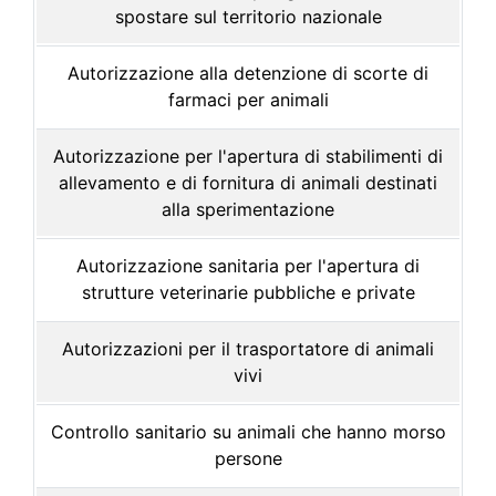
spostare sul territorio nazionale
Autorizzazione alla detenzione di scorte di
farmaci per animali
Autorizzazione per l'apertura di stabilimenti di
allevamento e di fornitura di animali destinati
alla sperimentazione
Autorizzazione sanitaria per l'apertura di
strutture veterinarie pubbliche e private
Autorizzazioni per il trasportatore di animali
vivi
Controllo sanitario su animali che hanno morso
persone