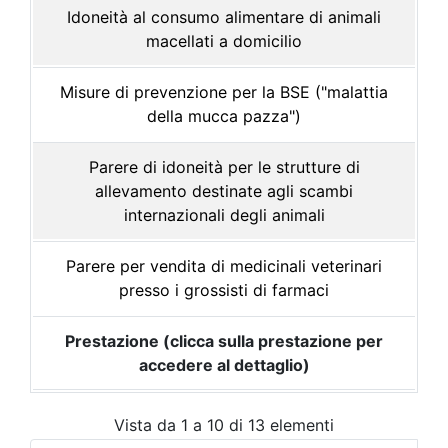
Idoneità al consumo alimentare di animali
macellati a domicilio
Misure di prevenzione per la BSE ("malattia
della mucca pazza")
Parere di idoneità per le strutture di
allevamento destinate agli scambi
internazionali degli animali
Parere per vendita di medicinali veterinari
presso i grossisti di farmaci
Prestazione (clicca sulla prestazione per
accedere al dettaglio)
Vista da 1 a 10 di 13 elementi