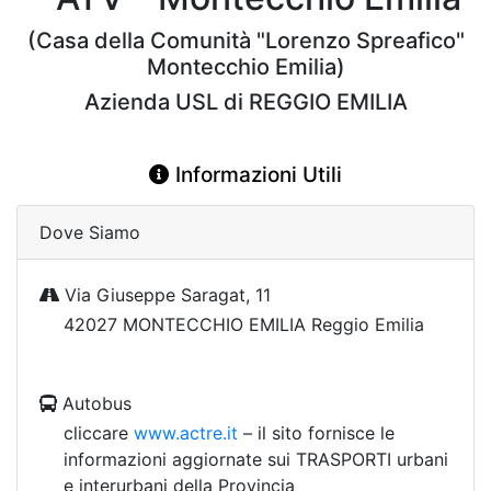
(Casa della Comunità "Lorenzo Spreafico"
Montecchio Emilia)
Azienda USL di REGGIO EMILIA
Informazioni Utili
Dove Siamo
Via Giuseppe Saragat, 11
42027 MONTECCHIO EMILIA Reggio Emilia
Autobus
cliccare
www.actre.it
– il sito fornisce le
informazioni aggiornate sui TRASPORTI urbani
e interurbani della Provincia