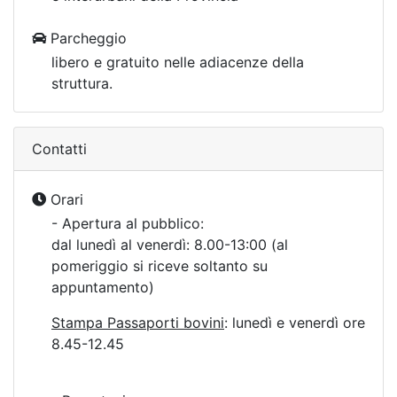
Parcheggio
libero e gratuito nelle adiacenze della
struttura.
Contatti
Orari
- Apertura al pubblico:
dal lunedì al venerdì: 8.00-13:00 (al
pomeriggio si riceve soltanto su
appuntamento)
Stampa Passaporti bovini
: lunedì e venerdì ore
8.45-12.45