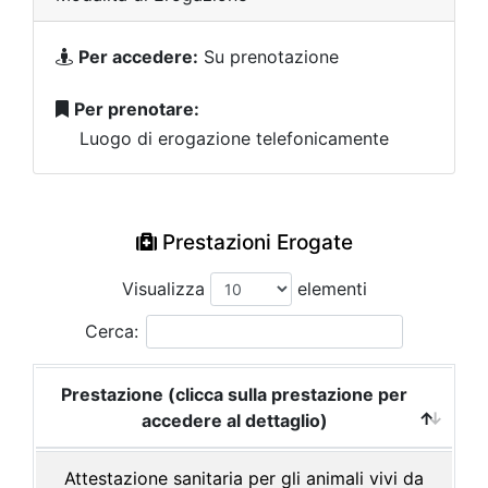
Per accedere:
Su prenotazione
Per prenotare:
Luogo di erogazione telefonicamente
Prestazioni Erogate
Visualizza
elementi
Cerca:
Prestazione (clicca sulla prestazione per
accedere al dettaglio)
Attestazione sanitaria per gli animali vivi da