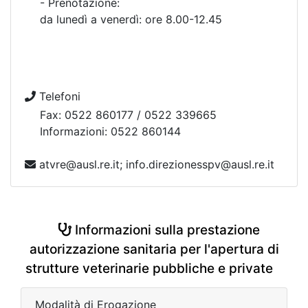
- Prenotazione:
da lunedì a venerdì: ore 8.00-12.45
Telefoni
Fax: 0522 860177 / 0522 339665
Informazioni: 0522 860144
atvre@ausl.re.it; info.direzionesspv@ausl.re.it
Informazioni sulla prestazione
autorizzazione sanitaria per l'apertura di
strutture veterinarie pubbliche e private
Modalità di Erogazione