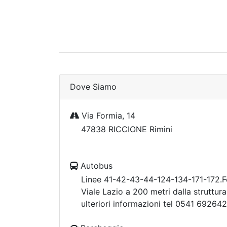
Dove Siamo
Via Formia, 14
47838 RICCIONE Rimini
Autobus
Linee 41-42-43-44-124-134-171-172.F
Viale Lazio a 200 metri dalla struttur
ulteriori informazioni tel 0541 692642