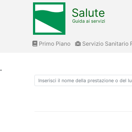
Salute
Guida ai servizi
Primo Piano
Servizio Sanitario 
"
Ricerca