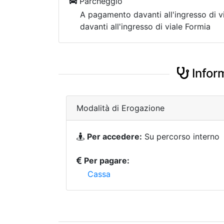
Parcheggio
A pagamento davanti all'ingresso di v
davanti all'ingresso di viale Formia
Infor
Modalità di Erogazione
Per accedere:
Su percorso interno
Per pagare:
Cassa