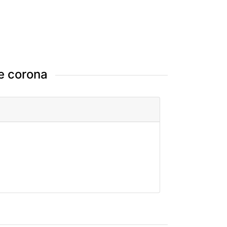
e corona