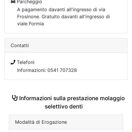
Parcheggio
A pagamento davanti all'ingresso di via
Frosinone. Gratuito davanti all'ingresso di
viale Formia
Contatti
Telefoni
Informazioni: 0541 707328
Informazioni sulla prestazione molaggio
selettivo denti
Modalità di Erogazione