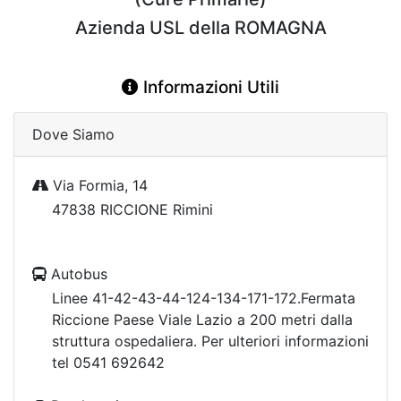
Azienda USL della ROMAGNA
Informazioni Utili
Dove Siamo
Via Formia, 14
47838 RICCIONE Rimini
Autobus
Linee 41-42-43-44-124-134-171-172.Fermata
Riccione Paese Viale Lazio a 200 metri dalla
struttura ospedaliera. Per ulteriori informazioni
tel 0541 692642