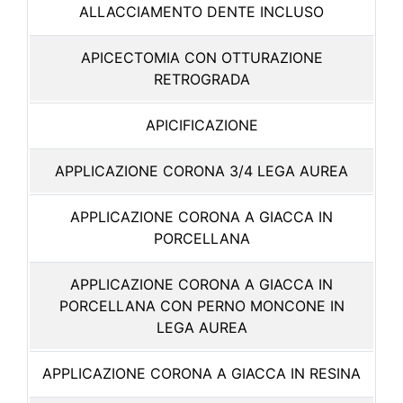
ALLACCIAMENTO DENTE INCLUSO
APICECTOMIA CON OTTURAZIONE
RETROGRADA
APICIFICAZIONE
APPLICAZIONE CORONA 3/4 LEGA AUREA
APPLICAZIONE CORONA A GIACCA IN
PORCELLANA
APPLICAZIONE CORONA A GIACCA IN
PORCELLANA CON PERNO MONCONE IN
LEGA AUREA
APPLICAZIONE CORONA A GIACCA IN RESINA