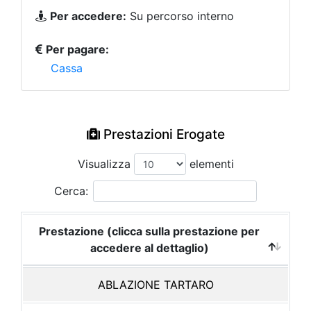
Per accedere:
Su percorso interno
Per pagare:
Cassa
Prestazioni Erogate
Visualizza
elementi
Cerca:
Prestazione (clicca sulla prestazione per
accedere al dettaglio)
ABLAZIONE TARTARO