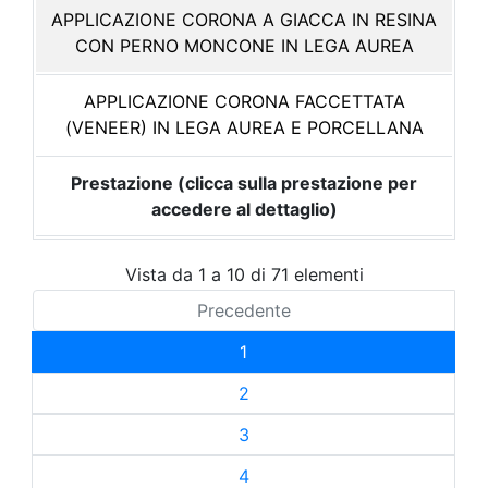
APPLICAZIONE CORONA A GIACCA IN RESINA
CON PERNO MONCONE IN LEGA AUREA
APPLICAZIONE CORONA FACCETTATA
(VENEER) IN LEGA AUREA E PORCELLANA
Prestazione (clicca sulla prestazione per
accedere al dettaglio)
Vista da 1 a 10 di 71 elementi
Precedente
1
2
3
4