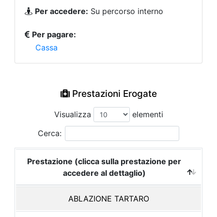
Per accedere:
Su percorso interno
Per pagare:
Cassa
Prestazioni Erogate
Visualizza
elementi
Cerca:
Prestazione (clicca sulla prestazione per
accedere al dettaglio)
ABLAZIONE TARTARO