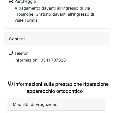
Parcheggio
A pagamento davanti all'ingresso di via
Frosinone. Gratuito davanti all'ingresso di
viale Formia
Contatti
Telefoni
Informazioni: 0541 707328
Informazioni sulla prestazione riparazione
apparecchio ortodontico
Modalità di Erogazione