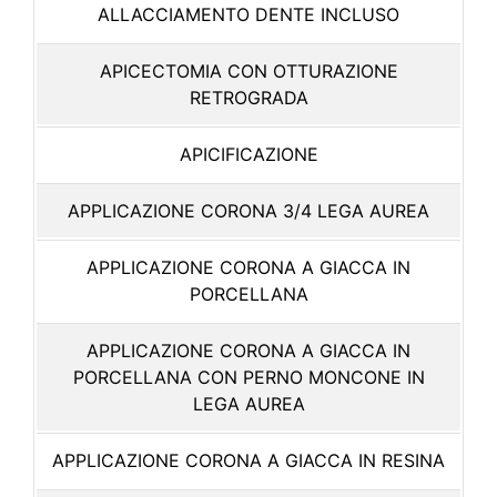
ALLACCIAMENTO DENTE INCLUSO
APICECTOMIA CON OTTURAZIONE
RETROGRADA
APICIFICAZIONE
APPLICAZIONE CORONA 3/4 LEGA AUREA
APPLICAZIONE CORONA A GIACCA IN
PORCELLANA
APPLICAZIONE CORONA A GIACCA IN
PORCELLANA CON PERNO MONCONE IN
LEGA AUREA
APPLICAZIONE CORONA A GIACCA IN RESINA