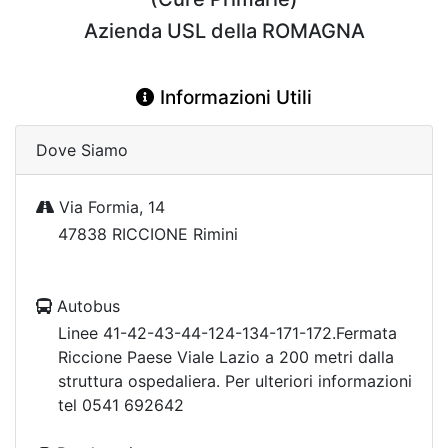
Azienda USL della ROMAGNA
Informazioni Utili
Dove Siamo
Via Formia, 14
47838 RICCIONE Rimini
Autobus
Linee 41-42-43-44-124-134-171-172.Fermata
Riccione Paese Viale Lazio a 200 metri dalla
struttura ospedaliera. Per ulteriori informazioni
tel 0541 692642