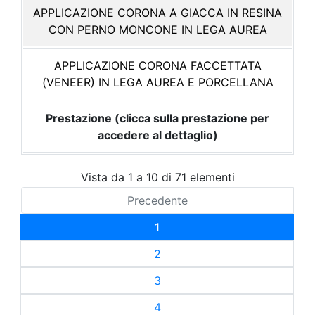
APPLICAZIONE CORONA A GIACCA IN RESINA
CON PERNO MONCONE IN LEGA AUREA
APPLICAZIONE CORONA FACCETTATA
(VENEER) IN LEGA AUREA E PORCELLANA
Prestazione (clicca sulla prestazione per
accedere al dettaglio)
Vista da 1 a 10 di 71 elementi
Precedente
1
2
3
4