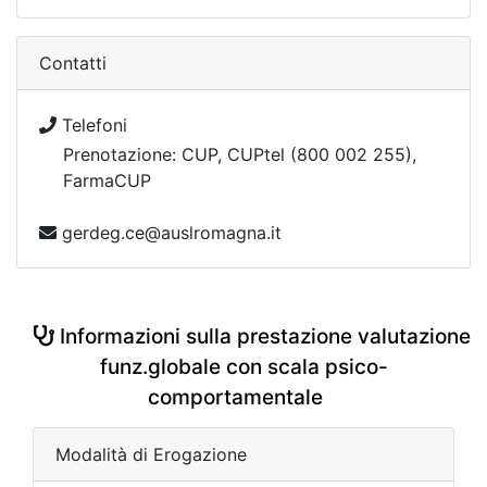
Contatti
Telefoni
Prenotazione: CUP, CUPtel (800 002 255),
FarmaCUP
gerdeg.ce@auslromagna.it
Informazioni sulla prestazione valutazione
funz.globale con scala psico-
comportamentale
Modalità di Erogazione