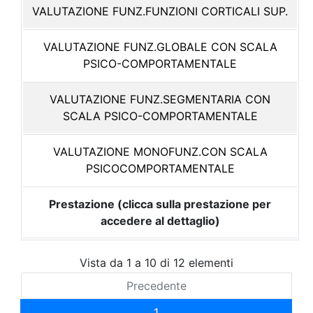
VALUTAZIONE FUNZ.FUNZIONI CORTICALI SUP.
VALUTAZIONE FUNZ.GLOBALE CON SCALA
PSICO-COMPORTAMENTALE
VALUTAZIONE FUNZ.SEGMENTARIA CON
SCALA PSICO-COMPORTAMENTALE
VALUTAZIONE MONOFUNZ.CON SCALA
PSICOCOMPORTAMENTALE
Prestazione (clicca sulla prestazione per
accedere al dettaglio)
Vista da 1 a 10 di 12 elementi
Precedente
1