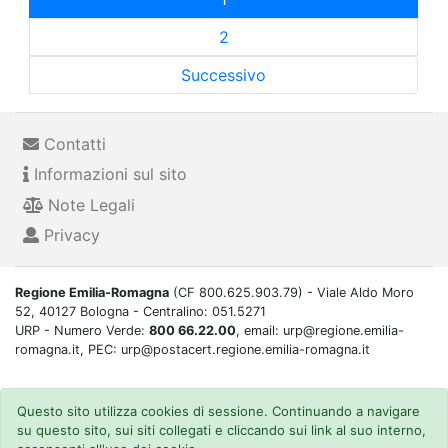
2
Successivo
Contatti
Informazioni sul sito
Note Legali
Privacy
Regione Emilia-Romagna
(CF 800.625.903.79) - Viale Aldo Moro
52, 40127 Bologna - Centralino: 051.5271
URP - Numero Verde:
800 66.22.00
, email: urp@regione.emilia-
romagna.it, PEC: urp@postacert.regione.emilia-romagna.it
Questo sito utilizza cookies di sessione. Continuando a navigare
su questo sito, sui siti collegati e cliccando sui link al suo interno,