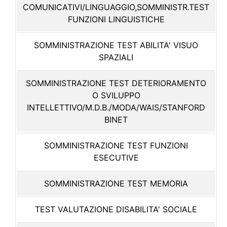
COMUNICATIVI/LINGUAGGIO,SOMMINISTR.TEST
FUNZIONI LINGUISTICHE
SOMMINISTRAZIONE TEST ABILITA' VISUO
SPAZIALI
SOMMINISTRAZIONE TEST DETERIORAMENTO
O SVILUPPO
INTELLETTIVO/M.D.B./MODA/WAIS/STANFORD
BINET
SOMMINISTRAZIONE TEST FUNZIONI
ESECUTIVE
SOMMINISTRAZIONE TEST MEMORIA
TEST VALUTAZIONE DISABILITA' SOCIALE