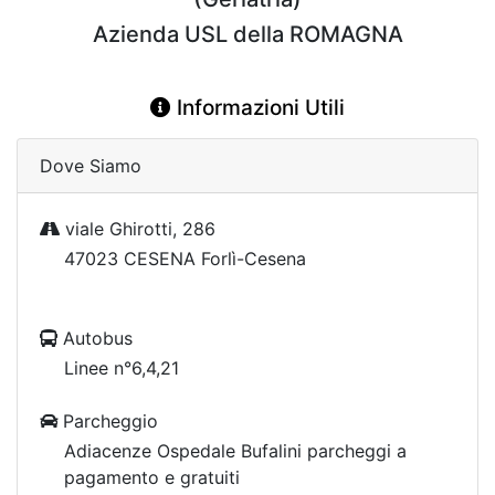
Azienda USL della ROMAGNA
Informazioni Utili
Dove Siamo
viale Ghirotti, 286
47023 CESENA Forlì-Cesena
Autobus
Linee n°6,4,21
Parcheggio
Adiacenze Ospedale Bufalini parcheggi a
pagamento e gratuiti