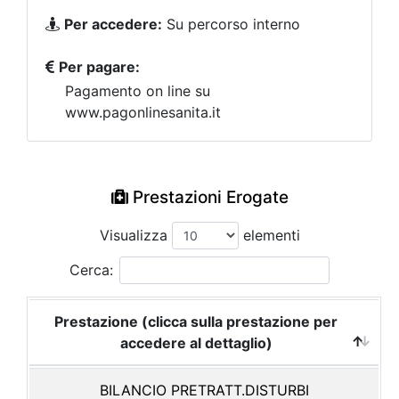
Per accedere:
Su percorso interno
Per pagare:
Pagamento on line su
www.pagonlinesanita.it
Prestazioni Erogate
Visualizza
elementi
Cerca:
Prestazione (clicca sulla prestazione per
accedere al dettaglio)
BILANCIO PRETRATT.DISTURBI