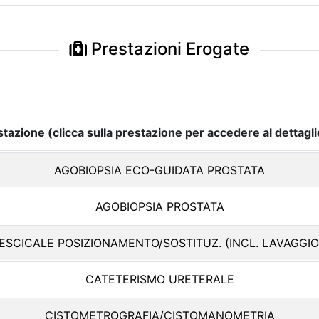
Prestazioni Erogate
tazione (clicca sulla prestazione per accedere al dettagli
AGOBIOPSIA ECO-GUIDATA PROSTATA
AGOBIOPSIA PROSTATA
ESCICALE POSIZIONAMENTO/SOSTITUZ. (INCL. LAVAGGIO
CATETERISMO URETERALE
CISTOMETROGRAFIA/CISTOMANOMETRIA