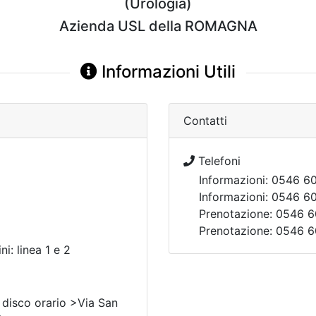
(Urologia)
Azienda USL della ROMAGNA
Informazioni Utili
Contatti
Telefoni
Informazioni: 0546 6
Informazioni: 0546 6
Prenotazione: 0546 6
Prenotazione: 0546 6
i: linea 1 e 2
a disco orario >Via San