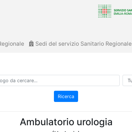
Regionale
Sedi del servizio Sanitario Regional
Azi
Ricerca
Ambulatorio urologia