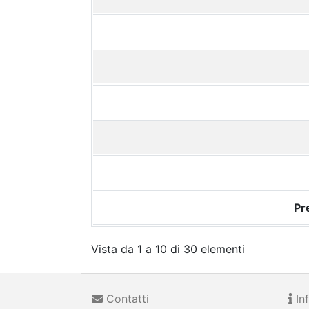
Pr
Vista da 1 a 10 di 30 elementi
Contatti
Inf