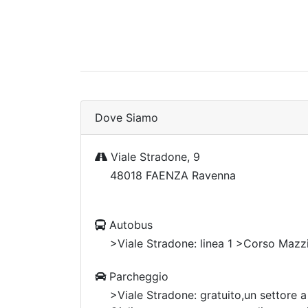
Dove Siamo
Viale Stradone, 9
48018 FAENZA Ravenna
Autobus
>Viale Stradone: linea 1 >Corso Mazzin
Parcheggio
>Viale Stradone: gratuito,un settore 