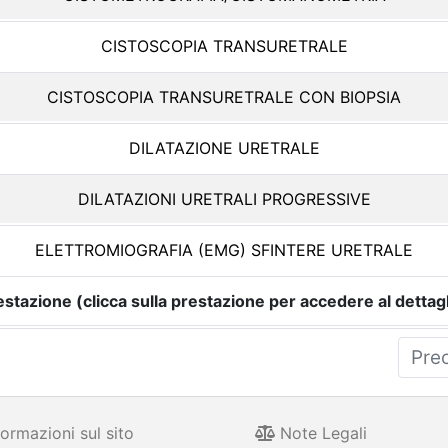
CISTOSCOPIA TRANSURETRALE
CISTOSCOPIA TRANSURETRALE CON BIOPSIA
DILATAZIONE URETRALE
DILATAZIONI URETRALI PROGRESSIVE
ELETTROMIOGRAFIA (EMG) SFINTERE URETRALE
estazione (clicca sulla prestazione per accedere al dettagl
Pre
ormazioni sul sito
Note Legali