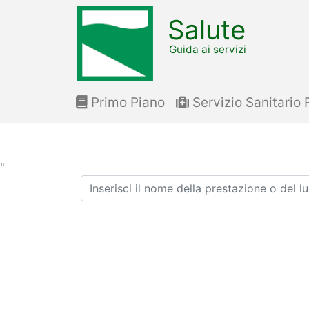
Salute
Guida ai servizi
Primo Piano
Servizio Sanitario 
"
Ricerca