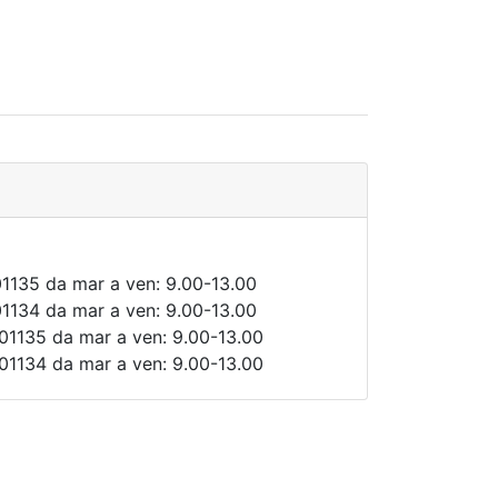
01135 da mar a ven: 9.00-13.00
01134 da mar a ven: 9.00-13.00
01135 da mar a ven: 9.00-13.00
01134 da mar a ven: 9.00-13.00