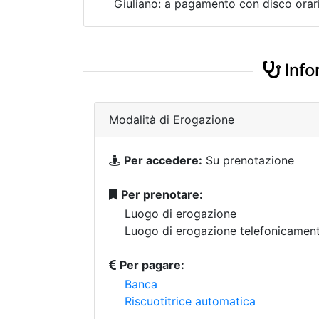
Giuliano: a pagamento con disco orar
Info
Modalità di Erogazione
Per accedere:
Su prenotazione
Per prenotare:
Luogo di erogazione
Luogo di erogazione telefonicamen
Per pagare:
Banca
Riscuotitrice automatica